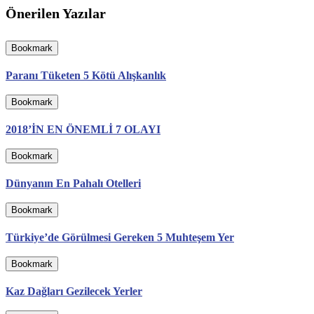
Önerilen Yazılar
Bookmark
Paranı Tüketen 5 Kötü Alışkanlık
Bookmark
2018’İN EN ÖNEMLİ 7 OLAYI
Bookmark
Dünyanın En Pahalı Otelleri
Bookmark
Türkiye’de Görülmesi Gereken 5 Muhteşem Yer
Bookmark
Kaz Dağları Gezilecek Yerler