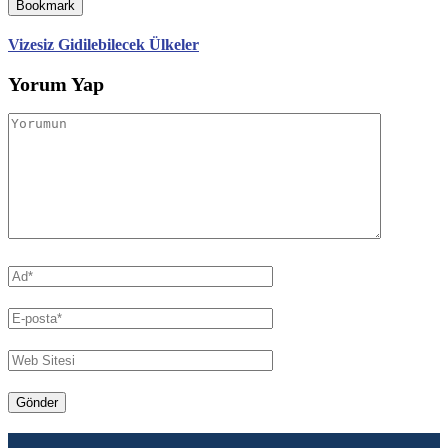
Bookmark
Vizesiz Gidilebilecek Ülkeler
Yorum Yap