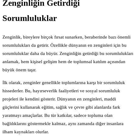
Zenginliğin Getirdiği
Sorumluluklar
Zenginlik, bireylere birçok fırsat sunarken, beraberinde bazı önemli
sorumlulukları da getirir. Özellikle dünyanın en zenginleri için bu
sorumluluklar daha da büyür. Zenginliğin getirdiği bu sorumlulukları
anlamak, hem kişisel gelişim hem de toplumsal katılım açısından
büyük önem taşır.
İlk olarak, zenginler genellikle toplumlarına karşı bir sorumluluk
hissederler. Bu, hayırseverlik faaliyetleri ve sosyal sorumluluk
projeleri ile kendini gösterir. Dünyanın en zenginleri, maddi
güçlerini kullanarak eğitim, sağlık ve çevre gibi alanlarda fark
yaratmayı amaçlarlar. Bu tür katkılar, sadece topluma olan
bağlılıklarını göstermekle kalmaz, aynı zamanda diğer insanlara
ilham kaynakları olurlar.