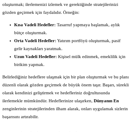
oluşturmak; ilerlemenizi izlemek ve gerektiğinde stratejilerinizi
gözden geçirmek için faydalıdır. Örneğin:
Kısa Vadeli Hedefler:
Tasarruf yapmaya başlamak, aylık
bütçe oluşturmak.
Orta Vadeli Hedefler:
Yatırım portföyü oluşturmak, pasif
gelir kaynakları yaratmak.
Uzun Vadeli Hedefler:
Kişisel mülk edinmek, emeklilik için
birikim yapmak.
Belirlediğiniz hedeflere ulaşmak için bir plan oluşturmak ve bu planı
düzenli olarak gözden geçirmek de büyük önem taşır. Başarı, sürekli
olarak kendinizi geliştirmek ve hedefleriniz doğrultusunda
ilerlemekle mümkündür. Hedeflerinize ulaşırken,
Dünyanın En
zenginlerinin stratejilerinden ilham alarak, onları uygulamak sizlerin
başarısını artırabilir.