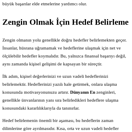
büyük başarılar elde etmelerine yardımcı olur.
Zengin Olmak İçin Hedef Belirleme
Zengin olmanın yolu genellikle doğru hedefler belirlemekten geçer.
İnsanlar, hüsrana uğramamak ve hedeflerine ulaşmak için net ve
ölçülebilir hedefler koymalıdır. Bu, yalnızca finansal başarıyı değil,
aynı zamanda kişisel gelişimi de kapsayan bir süreçtir.
İlk adım, kişisel değerlerinizi ve uzun vadeli hedeflerinizi
belirlemektir. Hedeflerinizi yazılı hale getirmek, onlara ulaşma
konusunda motivasyonunuzu artırır.
Dünyanın En
zenginleri,
genellikle ünvanlarının yanı sıra belirledikleri hedeflere ulaşma
konusundaki kararlılıklarıyla da tanınırlar.
Hedef belirlemenin önemli bir aşaması, bu hedeflerin zaman
dilimlerine göre ayrılmasıdır. Kısa, orta ve uzun vadeli hedefler