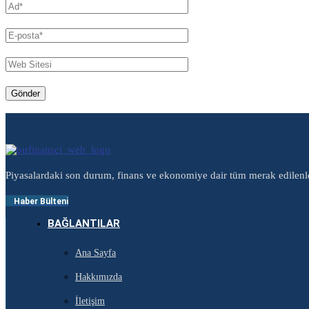
Piyasalardaki son durum, finans ve ekonomiye dair tüm merak edilenl
Haber Bülteni
BAĞLANTILAR
Ana Sayfa
Hakkımızda
İletişim