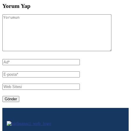
Yorum Yap