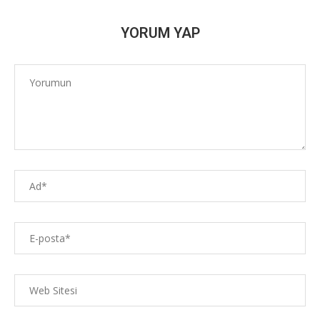
YORUM YAP