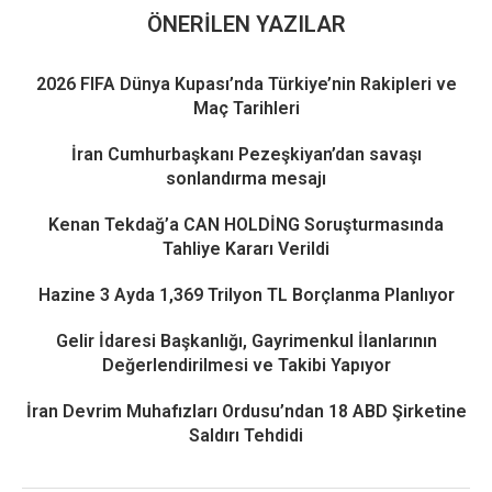
ÖNERILEN YAZILAR
2026 FIFA Dünya Kupası’nda Türkiye’nin Rakipleri ve
Maç Tarihleri
İran Cumhurbaşkanı Pezeşkiyan’dan savaşı
sonlandırma mesajı
Kenan Tekdağ’a CAN HOLDİNG Soruşturmasında
Tahliye Kararı Verildi
Hazine 3 Ayda 1,369 Trilyon TL Borçlanma Planlıyor
Gelir İdaresi Başkanlığı, Gayrimenkul İlanlarının
Değerlendirilmesi ve Takibi Yapıyor
İran Devrim Muhafızları Ordusu’ndan 18 ABD Şirketine
Saldırı Tehdidi