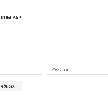
ORUM YAP