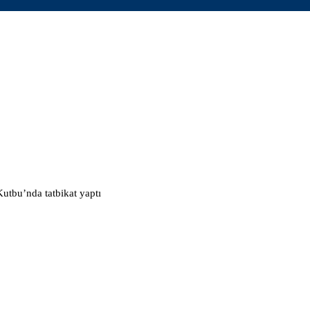
tbu’nda tatbikat yaptı