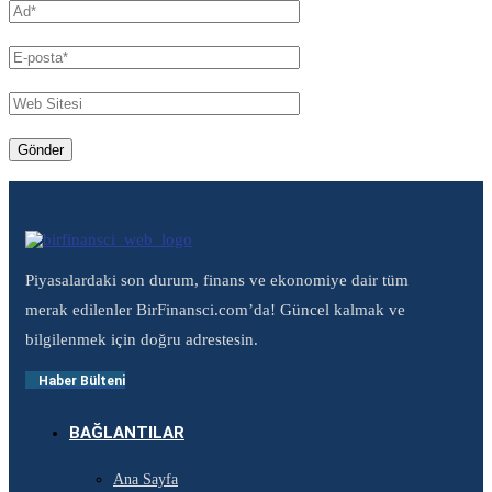
Piyasalardaki son durum, finans ve ekonomiye dair tüm
merak edilenler BirFinansci.com’da! Güncel kalmak ve
bilgilenmek için doğru adrestesin.
Haber Bülteni
BAĞLANTILAR
Ana Sayfa