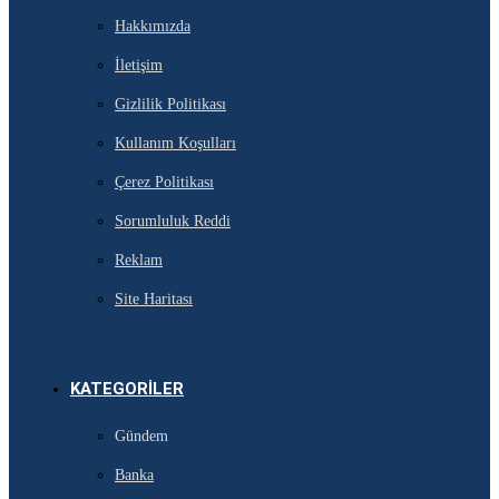
Hakkımızda
İletişim
Gizlilik Politikası
Kullanım Koşulları
Çerez Politikası
Sorumluluk Reddi
Reklam
Site Haritası
KATEGORILER
Gündem
Banka