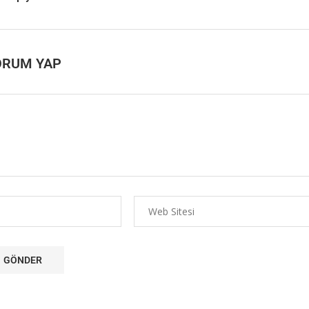
ORUM YAP