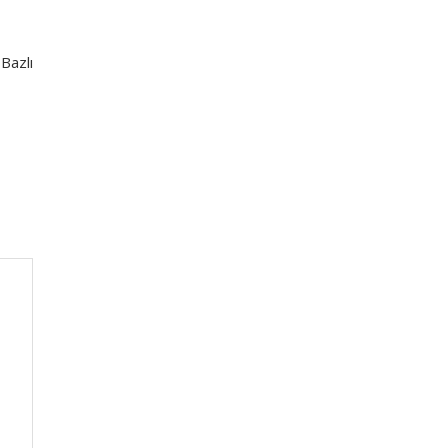
Bazlı