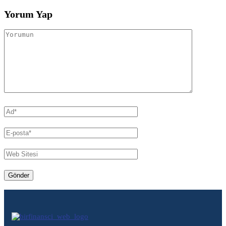
Yorum Yap