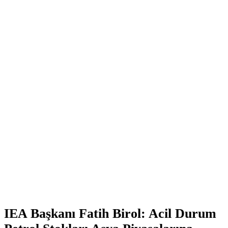
IEA Başkanı Fatih Birol: Acil Durum