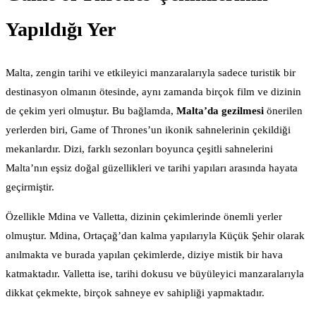
Yapıldığı Yer
Malta, zengin tarihi ve etkileyici manzaralarıyla sadece turistik bir
destinasyon olmanın ötesinde, aynı zamanda birçok film ve dizinin
de çekim yeri olmuştur. Bu bağlamda,
Malta’da gezilmesi
önerilen
yerlerden biri, Game of Thrones’un ikonik sahnelerinin çekildiği
mekanlardır. Dizi, farklı sezonları boyunca çeşitli sahnelerini
Malta’nın eşsiz doğal güzellikleri ve tarihi yapıları arasında hayata
geçirmiştir.
Özellikle Mdina ve Valletta, dizinin çekimlerinde önemli yerler
olmuştur. Mdina, Ortaçağ’dan kalma yapılarıyla Küçük Şehir olarak
anılmakta ve burada yapılan çekimlerde, diziye mistik bir hava
katmaktadır. Valletta ise, tarihi dokusu ve büyüleyici manzaralarıyla
dikkat çekmekte, birçok sahneye ev sahipliği yapmaktadır.