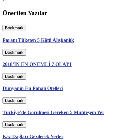
Önerilen Yazılar
Bookmark
Paranı Tüketen 5 Kötü Alışkanlık
Bookmark
2018’İN EN ÖNEMLİ 7 OLAYI
Bookmark
Dünyanın En Pahalı Otelleri
Bookmark
Türkiye’de Görülmesi Gereken 5 Muhteşem Yer
Bookmark
Kaz Dağları Gezilecek Yerler