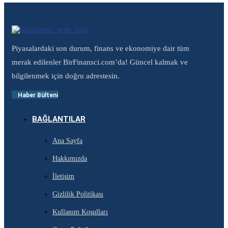
Piyasalardaki son durum, finans ve ekonomiye dair tüm
merak edilenler BirFinansci.com’da! Güncel kalmak ve
bilgilenmek için doğru adrestesin.
Haber Bülteni
BAĞLANTILAR
Ana Sayfa
Hakkımızda
İletişim
Gizlilik Politikası
Kullanım Koşulları