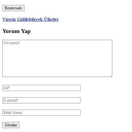
Bookmark
Vizesiz Gidilebilecek Ülkeler
Yorum Yap