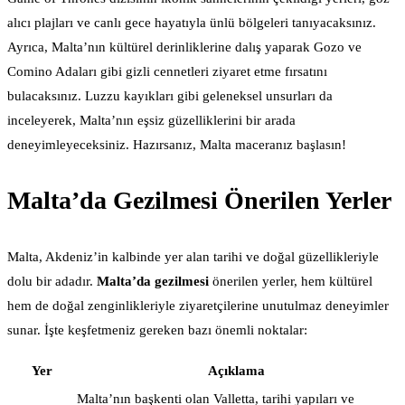
alıcı plajları ve canlı gece hayatıyla ünlü bölgeleri tanıyacaksınız.
Ayrıca, Malta’nın kültürel derinliklerine dalış yaparak Gozo ve
Comino Adaları gibi gizli cennetleri ziyaret etme fırsatını
bulacaksınız. Luzzu kayıkları gibi geleneksel unsurları da
inceleyerek, Malta’nın eşsiz güzelliklerini bir arada
deneyimleyeceksiniz. Hazırsanız, Malta maceranız başlasın!
Malta’da Gezilmesi Önerilen Yerler
Malta, Akdeniz’in kalbinde yer alan tarihi ve doğal güzellikleriyle
dolu bir adadır.
Malta’da gezilmesi
önerilen yerler, hem kültürel
hem de doğal zenginlikleriyle ziyaretçilerine unutulmaz deneyimler
sunar. İşte keşfetmeniz gereken bazı önemli noktalar:
Yer
Açıklama
Malta’nın başkenti olan Valletta, tarihi yapıları ve