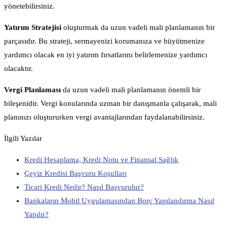
yönetebilirsiniz.
Yatırım Stratejisi
oluşturmak da uzun vadeli mali planlamanın bir
parçasıdır. Bu strateji, sermayenizi korumanıza ve büyütmenize
yardımcı olacak en iyi yatırım fırsatlarını belirlemenize yardımcı
olacaktır.
Vergi Planlaması
da uzun vadeli mali planlamanın önemli bir
bileşenidir. Vergi konularında uzman bir danışmanla çalışarak, mali
planınızı oluştururken vergi avantajlarından faydalanabilirsiniz.
İlgili Yazılar
Kredi Hesaplama, Kredi Notu ve Finansal Sağlık
Çeyiz Kredisi Başvuru Koşulları
Ticari Kredi Nedir? Nasıl Başvurulur?
Bankaların Mobil Uygulamasından Borç Yapılandırma Nasıl
Yapılır?