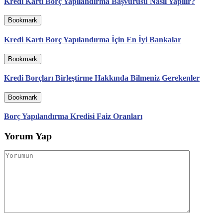
Kredi Kartı Borç Yapılandırma Başvurusu Nasıl Yapılır?
Bookmark
Kredi Kartı Borç Yapılandırma İçin En İyi Bankalar
Bookmark
Kredi Borçları Birleştirme Hakkında Bilmeniz Gerekenler
Bookmark
Borç Yapılandırma Kredisi Faiz Oranları
Yorum Yap