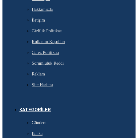
Hakkımızda
İletişim
Gizlilik Politikası
Kullanım Koşulları
Çerez Politikası
Sorumluluk Reddi
Reklam
Site Haritası
KATEGORILER
Gündem
Banka