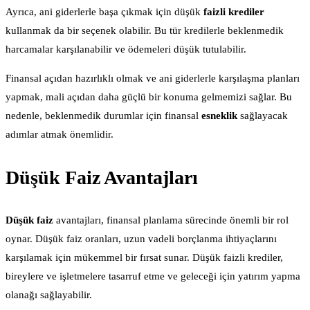
Ayrıca, ani giderlerle başa çıkmak için düşük
faizli
krediler
kullanmak da bir seçenek olabilir. Bu tür kredilerle beklenmedik
harcamalar karşılanabilir ve ödemeleri düşük tutulabilir.
Finansal açıdan hazırlıklı olmak ve ani giderlerle karşılaşma planları
yapmak, mali açıdan daha güçlü bir konuma gelmemizi sağlar. Bu
nedenle, beklenmedik durumlar için finansal
esneklik
sağlayacak
adımlar atmak önemlidir.
Düşük Faiz Avantajları
Düşük faiz
avantajları, finansal planlama sürecinde önemli bir rol
oynar. Düşük faiz oranları, uzun vadeli borçlanma ihtiyaçlarını
karşılamak için mükemmel bir fırsat sunar. Düşük faizli krediler,
bireylere ve işletmelere tasarruf etme ve geleceği için yatırım yapma
olanağı sağlayabilir.