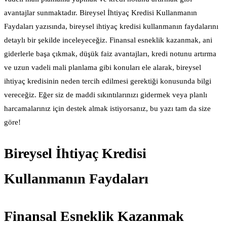
avantajlar sunmaktadır. Bireysel İhtiyaç Kredisi Kullanmanın
Faydaları yazısında, bireysel ihtiyaç kredisi kullanmanın faydalarını
detaylı bir şekilde inceleyeceğiz. Finansal esneklik kazanmak, ani
giderlerle başa çıkmak, düşük faiz avantajları, kredi notunu artırma
ve uzun vadeli mali planlama gibi konuları ele alarak, bireysel
ihtiyaç kredisinin neden tercih edilmesi gerektiği konusunda bilgi
vereceğiz. Eğer siz de maddi sıkıntılarınızı gidermek veya planlı
harcamalarınız için destek almak istiyorsanız, bu yazı tam da size
göre!
Bireysel İhtiyaç Kredisi
Kullanmanın Faydaları
Finansal Esneklik Kazanmak