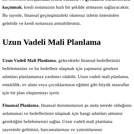
kaçınmak
, kredi notunuzun hızlı bir şekilde artmasını sağlayacaktır.
Bu sayede, finansal geçmişinizdeki olumsuz izlerin üstesinden
gelebilir ve kredi notunuzu artırabilirsiniz.
Uzun Vadeli Mali Planlama
Uzun Vadeli Mali Planlama
, gelecekteki finansal hedeflerinizi
belirlemenize ve bu hedeflere ulaşmak için yapmanız gereken
adımları planlamanıza yardımcı olabilir. Uzun vadeli mali planlama,
emeklilik, ev alımı veya çocuklarınızın eğitimi gibi büyük masraflar
için bir plan oluşturmayı içerir.
Finansal Planlama
, finansal durumunuzun şu anda nerede olduğunu
anlamanızı ve hedeflerinize ulaşmak için hangi adımları atmanız
gerektiğini belirlemenizi sağlar. Uzun vadeli mali planlama
sayesinde gelirinizi, harcamalarınızı ve yatırımlarınızı