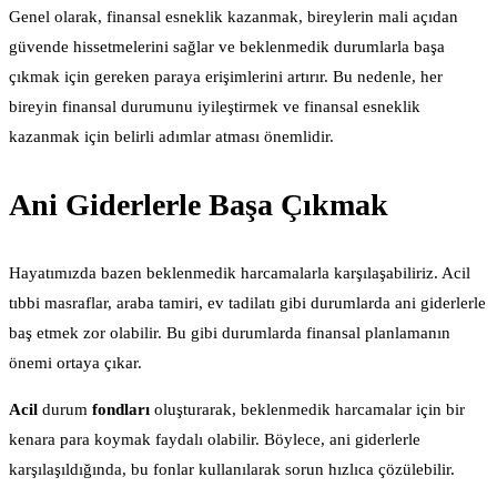
Genel olarak, finansal esneklik kazanmak, bireylerin mali açıdan
güvende hissetmelerini sağlar ve beklenmedik durumlarla başa
çıkmak için gereken paraya erişimlerini artırır. Bu nedenle, her
bireyin finansal durumunu iyileştirmek ve finansal esneklik
kazanmak için belirli adımlar atması önemlidir.
Ani Giderlerle Başa Çıkmak
Hayatımızda bazen beklenmedik harcamalarla karşılaşabiliriz. Acil
tıbbi masraflar, araba tamiri, ev tadilatı gibi durumlarda ani giderlerle
baş etmek zor olabilir. Bu gibi durumlarda finansal planlamanın
önemi ortaya çıkar.
Acil
durum
fondları
oluşturarak, beklenmedik harcamalar için bir
kenara para koymak faydalı olabilir. Böylece, ani giderlerle
karşılaşıldığında, bu fonlar kullanılarak sorun hızlıca çözülebilir.