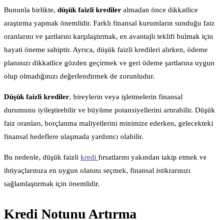
Bununla birlikte,
düşük faizli krediler
almadan önce dikkatlice
araştırma yapmak önemlidir. Farklı finansal kurumların sunduğu faiz
oranlarını ve şartlarını karşılaştırmak, en avantajlı teklifi bulmak için
hayati öneme sahiptir. Ayrıca, düşük faizli kredileri alırken, ödeme
planınızı dikkatlice gözden geçirmek ve geri ödeme şartlarına uygun
olup olmadığınızı değerlendirmek de zorunludur.
Düşük faizli krediler
, bireylerin veya işletmelerin finansal
durumunu iyileştirebilir ve büyüme potansiyellerini artırabilir. Düşük
faiz oranları, borçlanma maliyetlerini minimize ederken, gelecekteki
finansal hedeflere ulaşmada yardımcı olabilir.
Bu nedenle, düşük faizli
kredi
fırsatlarını yakından takip etmek ve
ihtiyaçlarınıza en uygun olanını seçmek, finansal istikrarınızı
sağlamlaştırmak için önemlidir.
Kredi Notunu Artırma