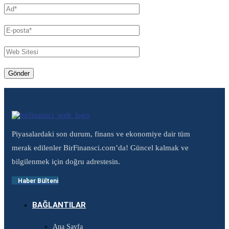
Piyasalardaki son durum, finans ve ekonomiye dair tüm
merak edilenler BirFinansci.com’da! Güncel kalmak ve
bilgilenmek için doğru adrestesin.
Haber Bülteni
BAĞLANTILAR
Ana Sayfa