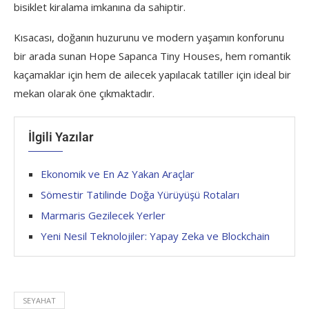
bisiklet kiralama imkanına da sahiptir.
Kısacası, doğanın huzurunu ve modern yaşamın konforunu
bir arada sunan Hope Sapanca Tiny Houses, hem romantik
kaçamaklar için hem de ailecek yapılacak tatiller için ideal bir
mekan olarak öne çıkmaktadır.
İlgili Yazılar
Ekonomik ve En Az Yakan Araçlar
Sömestir Tatilinde Doğa Yürüyüşü Rotaları
Marmaris Gezilecek Yerler
Yeni Nesil Teknolojiler: Yapay Zeka ve Blockchain
SEYAHAT