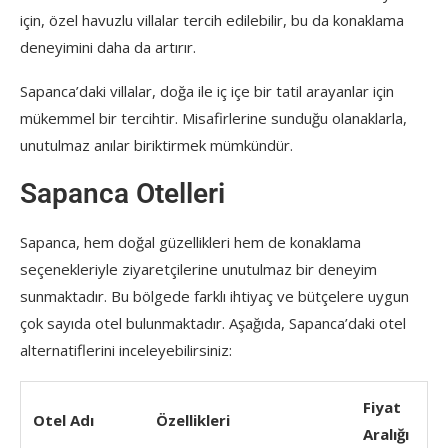
için, özel havuzlu villalar tercih edilebilir, bu da konaklama
deneyimini daha da artırır.
Sapanca’daki villalar, doğa ile iç içe bir tatil arayanlar için
mükemmel bir tercihtir. Misafirlerine sunduğu olanaklarla,
unutulmaz anılar biriktirmek mümkündür.
Sapanca Otelleri
Sapanca, hem doğal güzellikleri hem de konaklama
seçenekleriyle ziyaretçilerine unutulmaz bir deneyim
sunmaktadır. Bu bölgede farklı ihtiyaç ve bütçelere uygun
çok sayıda otel bulunmaktadır. Aşağıda, Sapanca’daki otel
alternatiflerini inceleyebilirsiniz:
Fiyat
Otel Adı
Özellikleri
Aralığı