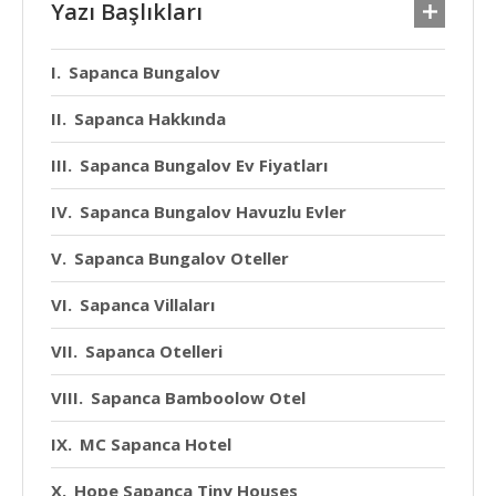
Yazı Başlıkları
Sapanca Bungalov
Sapanca Hakkında
Sapanca Bungalov Ev Fiyatları
Sapanca Bungalov Havuzlu Evler
Sapanca Bungalov Oteller
Sapanca Villaları
Sapanca Otelleri
Sapanca Bamboolow Otel
MC Sapanca Hotel
Hope Sapanca Tiny Houses