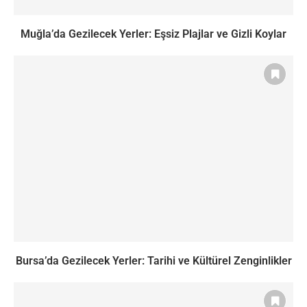
Muğla’da Gezilecek Yerler: Eşsiz Plajlar ve Gizli Koylar
Bursa’da Gezilecek Yerler: Tarihi ve Kültürel Zenginlikler