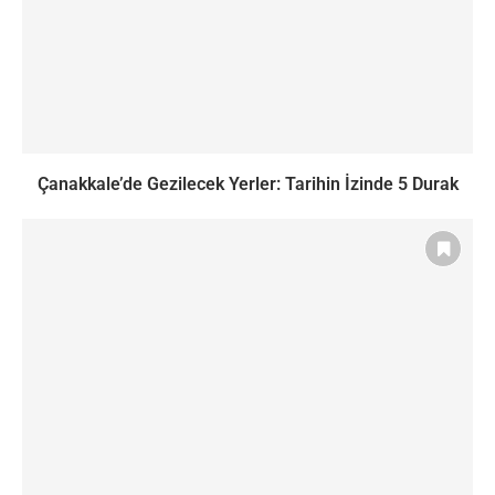
Çanakkale’de Gezilecek Yerler: Tarihin İzinde 5 Durak