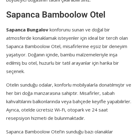
Sapanca Bamboolow Otel
Sapanca Bungalov
konforunu sunan ve doğal bir
atmosferde konaklamak isteyenler için ideal bir tercih olan
Sapanca Bamboolow Otel, misafirlerine eşsiz bir deneyim
yaşatıyor. Doğanın içinde, bambu malzemeleriyle inşa
edilmiş bu otel, huzurlu bir tatil arayanlar için harika bir
seçenek.
Otelin sunduğu odalar, konforlu mobilyalarla donatılmıştır ve
her biri doğa manzarasına sahiptir. Misafirler, sabah
kahvaltılarını balkonlarında veya bahçede keyifle yapabilirler.
Ayrıca, otelde ücretsiz Wi-Fi, otopark ve 24 saat
resepsiyon hizmeti de bulunmaktadır.
Sapanca Bamboolow Otel’in sunduğu bazı olanaklar