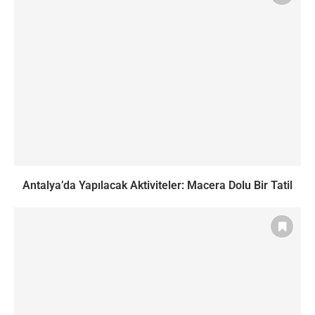
Antalya’da Yapılacak Aktiviteler: Macera Dolu Bir Tatil