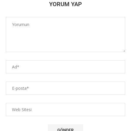
YORUM YAP