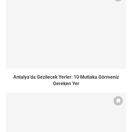
Antalya’da Gezilecek Yerler: 10 Mutlaka Görmeniz
Gereken Yer