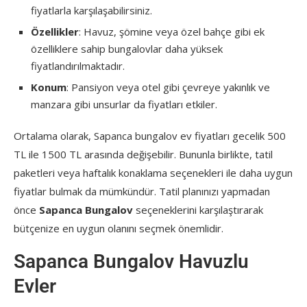
fiyatlarla karşılaşabilirsiniz.
Özellikler
: Havuz, şömine veya özel bahçe gibi ek
özelliklere sahip bungalovlar daha yüksek
fiyatlandırılmaktadır.
Konum
: Pansiyon veya otel gibi çevreye yakınlık ve
manzara gibi unsurlar da fiyatları etkiler.
Ortalama olarak, Sapanca bungalov ev fiyatları gecelik 500
TL ile 1500 TL arasında değişebilir. Bununla birlikte, tatil
paketleri veya haftalık konaklama seçenekleri ile daha uygun
fiyatlar bulmak da mümkündür. Tatil planınızı yapmadan
önce
Sapanca Bungalov
seçeneklerini karşılaştırarak
bütçenize en uygun olanını seçmek önemlidir.
Sapanca Bungalov Havuzlu
Evler