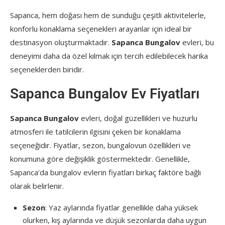
Sapanca, hem doğası hem de sunduğu çeşitli aktivitelerle,
konforlu konaklama seçenekleri arayanlar için ideal bir
destinasyon oluşturmaktadır.
Sapanca Bungalov
evleri, bu
deneyimi daha da özel kılmak için tercih edilebilecek harika
seçeneklerden biridir.
Sapanca Bungalov Ev Fiyatları
Sapanca Bungalov
evleri, doğal güzellikleri ve huzurlu
atmosferi ile tatilcilerin ilgisini çeken bir konaklama
seçeneğidir. Fiyatlar, sezon, bungalovun özellikleri ve
konumuna göre değişiklik göstermektedir. Genellikle,
Sapanca’da bungalov evlerin fiyatları birkaç faktöre bağlı
olarak belirlenir.
Sezon
: Yaz aylarında fiyatlar genellikle daha yüksek
olurken, kış aylarında ve düşük sezonlarda daha uygun