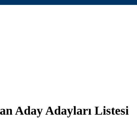
an Aday Adayları Listesi