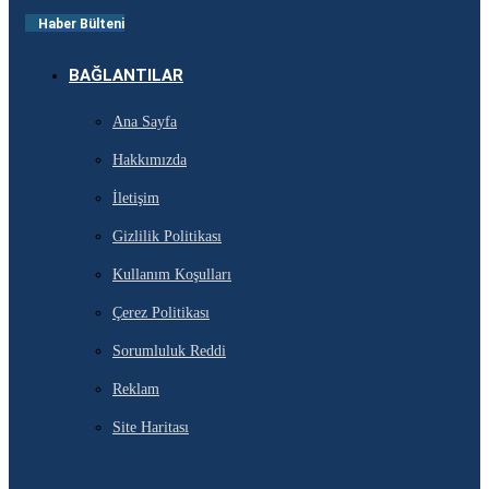
Haber Bülteni
BAĞLANTILAR
Ana Sayfa
Hakkımızda
İletişim
Gizlilik Politikası
Kullanım Koşulları
Çerez Politikası
Sorumluluk Reddi
Reklam
Site Haritası