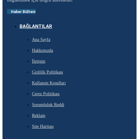
Haber Bülteni
BAĞLANTILAR
Ana Sayfa
Hakkımızda
İletişim
Gizlilik Politikası
Kullanım Koşulları
Çerez Politikası
Sorumluluk Reddi
Reklam
Site Haritası