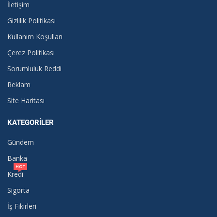
İletişim
Gizlilik Politikası
Kullanım Koşulları
Çerez Politikası
Sorumluluk Reddi
Reklam
Site Haritası
KATEGORILER
Gündem
Banka
HOT
Kredi
Sigorta
İş Fikirleri