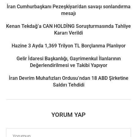
İran Cumhurbaşkanı Pezeşkiyan’dan savaşı sonlandırma
mesajı
Kenan Tekdağ’a CAN HOLDİNG Soruşturmasında Tahliye
Kararı Verildi
Hazine 3 Ayda 1,369 Trilyon TL Borçlanma Planlıyor
Gelir İdaresi Başkanlığı, Gayrimenkul İlanlarının
Değerlendirilmesi ve Takibi Yapıyor
İran Devrim Muhafızları Ordusu’ndan 18 ABD Şirketine
Saldırı Tehdidi
YORUM YAP