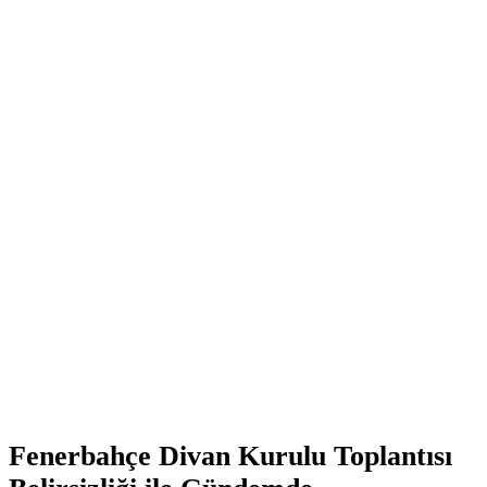
Fenerbahçe Divan Kurulu Toplantısı