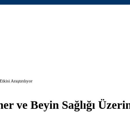
kisi Araştırılıyor
er ve Beyin Sağlığı Üzeri