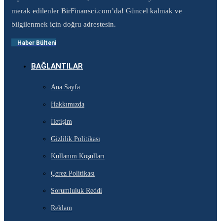
merak edilenler BirFinansci.com’da! Güncel kalmak ve
bilgilenmek için doğru adrestesin.
Haber Bülteni
BAĞLANTILAR
Ana Sayfa
Hakkımızda
İletişim
Gizlilik Politikası
Kullanım Koşulları
Çerez Politikası
Sorumluluk Reddi
Reklam