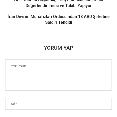
Değerlendirilmesi ve Takibi Yapıyor
İran Devrim Muhafızları Ordusu’ndan 18 ABD Şirketine
Saldırı Tehdidi
YORUM YAP