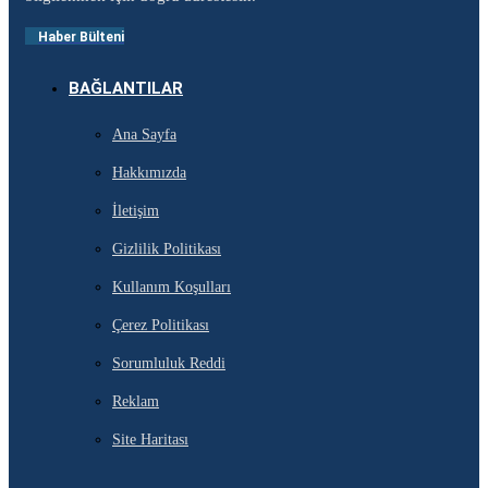
Haber Bülteni
BAĞLANTILAR
Ana Sayfa
Hakkımızda
İletişim
Gizlilik Politikası
Kullanım Koşulları
Çerez Politikası
Sorumluluk Reddi
Reklam
Site Haritası