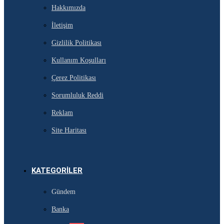
Hakkımızda
İletişim
Gizlilik Politikası
Kullanım Koşulları
Çerez Politikası
Sorumluluk Reddi
Reklam
Site Haritası
KATEGORILER
Gündem
Banka