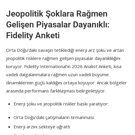
Jeopolitik Şoklara Rağmen
Gelişen Piyasalar Dayanıklı:
Fidelity Anketi
Orta Doğu’daki savaşın tetiklediği enerji arz şoku ve artan
jeopolitik risklere rağmen gelişen piyasalar dayanıklılığını
koruyor. Fidelity International’ın 2026 Analist Anketi, kısa
vadeli dalgalanmalara rağmen uzun vadeli büyüme
dinamiklerinin güçlü kaldığını ortaya koyuyor. Ancak bölgeler
arasında performans farklılaşması belirginleşiyor.
Enerji şoku ve jeopolitik riskler baskı yaratıyor:
Orta Doğu’daki çatışmaların tırmanması:
Enerji arzını sekteye uğrattı