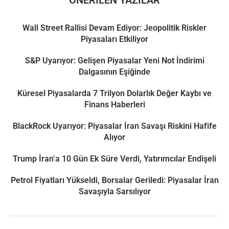
Wall Street Rallisi Devam Ediyor: Jeopolitik Riskler
Piyasaları Etkiliyor
S&P Uyarıyor: Gelişen Piyasalar Yeni Not İndirimi
Dalgasının Eşiğinde
Küresel Piyasalarda 7 Trilyon Dolarlık Değer Kaybı ve
Finans Haberleri
BlackRock Uyarıyor: Piyasalar İran Savaşı Riskini Hafife
Alıyor
Trump İran’a 10 Gün Ek Süre Verdi, Yatırımcılar Endişeli
Petrol Fiyatları Yükseldi, Borsalar Geriledi: Piyasalar İran
Savaşıyla Sarsılıyor