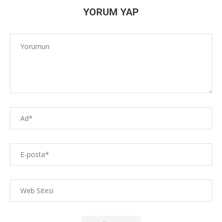
YORUM YAP