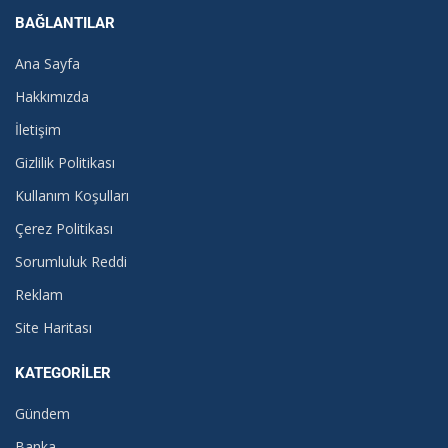
BAĞLANTILAR
Ana Sayfa
Hakkımızda
İletişim
Gizlilik Politikası
Kullanım Koşulları
Çerez Politikası
Sorumluluk Reddi
Reklam
Site Haritası
KATEGORILER
Gündem
Banka