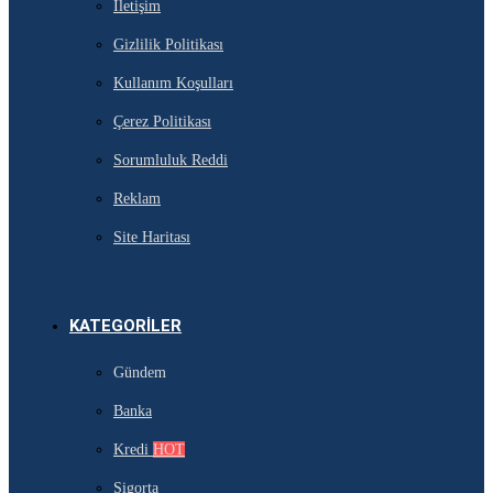
İletişim
Gizlilik Politikası
Kullanım Koşulları
Çerez Politikası
Sorumluluk Reddi
Reklam
Site Haritası
KATEGORILER
Gündem
Banka
Kredi
HOT
Sigorta