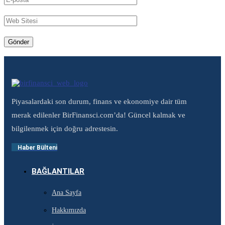
Piyasalardaki son durum, finans ve ekonomiye dair tüm
merak edilenler BirFinansci.com’da! Güncel kalmak ve
bilgilenmek için doğru adrestesin.
Haber Bülteni
BAĞLANTILAR
Ana Sayfa
Hakkımızda