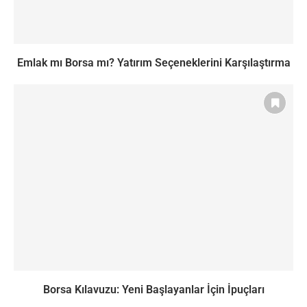
Emlak mı Borsa mı? Yatırım Seçeneklerini Karşılaştırma
Borsa Kılavuzu: Yeni Başlayanlar İçin İpuçları