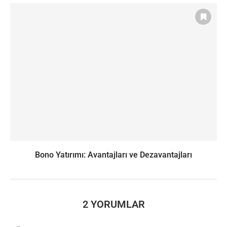
Bono Yatırımı: Avantajları ve Dezavantajları
2 YORUMLAR