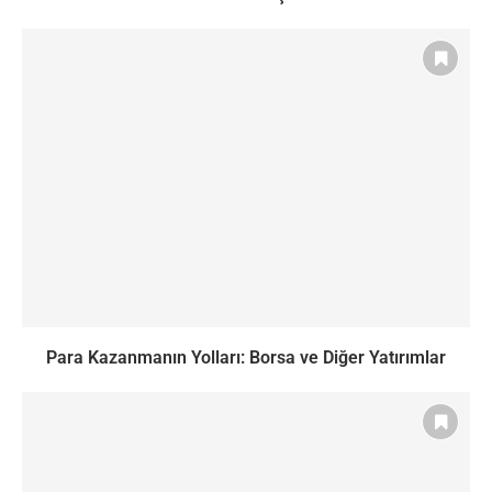
Para Kazanmanın Yolları: Borsa ve Diğer Yatırımlar