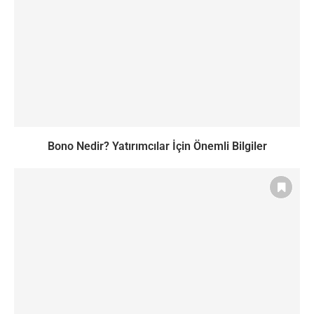
Bono Nedir? Yatırımcılar İçin Önemli Bilgiler