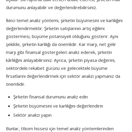
durumunu anlayabilir ve değerlendirebilirsiniz.
İkinci temel analiz yöntemi, şirketin büyümesini ve karlılığını
değerlendirmektir. Şirketin satışlarının artış eğilimi
göstermesi, büyüme potansiyeli olduğunu gösterir. Aynı
şekilde, şirketin karlılığı da önemlidir. Kar marjı, net gelir
marjı gibi finansal göstergeleri analiz ederek, şirketin
kârlılığını anlayabilirsiniz. Ayrıca, şirketin piyasa değerini,
sektördeki rekabet gücünü ve gelecekteki büyüme
fırsatlarını değerlendirmek için sektör analizi yapmanız da
önemlidir.
Şirketin finansal durumunu analiz edin
Şirketin büyümesini ve karlılığını değerlendirin
Sektör analizi yapın
Bunlar, ttkom hissesi için temel analiz yöntemlerinden