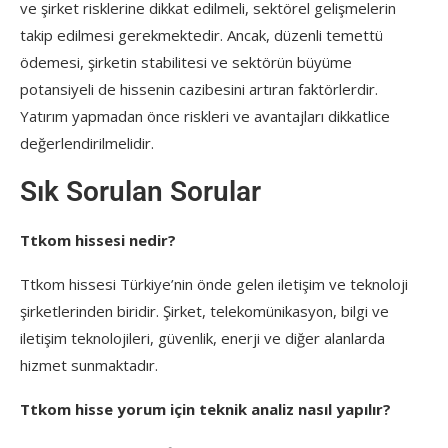
ve şirket risklerine dikkat edilmeli, sektörel gelişmelerin
takip edilmesi gerekmektedir. Ancak, düzenli temettü
ödemesi, şirketin stabilitesi ve sektörün büyüme
potansiyeli de hissenin cazibesini artıran faktörlerdir.
Yatırım yapmadan önce riskleri ve avantajları dikkatlice
değerlendirilmelidir.
Sık Sorulan Sorular
Ttkom hissesi nedir?
Ttkom hissesi Türkiye’nin önde gelen iletişim ve teknoloji
şirketlerinden biridir. Şirket, telekomünikasyon, bilgi ve
iletişim teknolojileri, güvenlik, enerji ve diğer alanlarda
hizmet sunmaktadır.
Ttkom hisse yorum için teknik analiz nasıl yapılır?