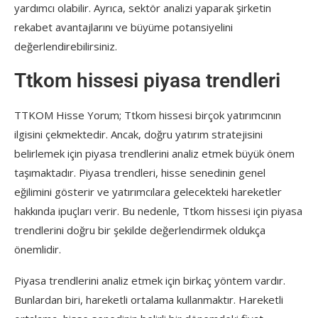
yardımcı olabilir. Ayrıca, sektör analizi yaparak şirketin
rekabet avantajlarını ve büyüme potansiyelini
değerlendirebilirsiniz.
Ttkom hissesi piyasa trendleri
TTKOM Hisse Yorum; Ttkom hissesi birçok yatırımcının
ilgisini çekmektedir. Ancak, doğru yatırım stratejisini
belirlemek için piyasa trendlerini analiz etmek büyük önem
taşımaktadır. Piyasa trendleri, hisse senedinin genel
eğilimini gösterir ve yatırımcılara gelecekteki hareketler
hakkında ipuçları verir. Bu nedenle, Ttkom hissesi için piyasa
trendlerini doğru bir şekilde değerlendirmek oldukça
önemlidir.
Piyasa trendlerini analiz etmek için birkaç yöntem vardır.
Bunlardan biri, hareketli ortalama kullanmaktır. Hareketli