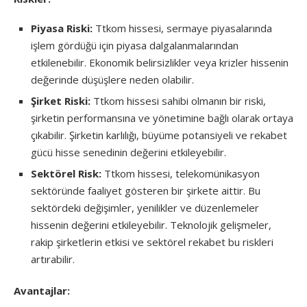
Piyasa Riski:
Ttkom hissesi, sermaye piyasalarında
işlem gördüğü için piyasa dalgalanmalarından
etkilenebilir. Ekonomik belirsizlikler veya krizler hissenin
değerinde düşüşlere neden olabilir.
Şirket Riski:
Ttkom hissesi sahibi olmanın bir riski,
şirketin performansına ve yönetimine bağlı olarak ortaya
çıkabilir. Şirketin karlılığı, büyüme potansiyeli ve rekabet
gücü hisse senedinin değerini etkileyebilir.
Sektörel Risk:
Ttkom hissesi, telekomünikasyon
sektöründe faaliyet gösteren bir şirkete aittir. Bu
sektördeki değişimler, yenilikler ve düzenlemeler
hissenin değerini etkileyebilir. Teknolojik gelişmeler,
rakip şirketlerin etkisi ve sektörel rekabet bu riskleri
artırabilir.
Avantajlar: