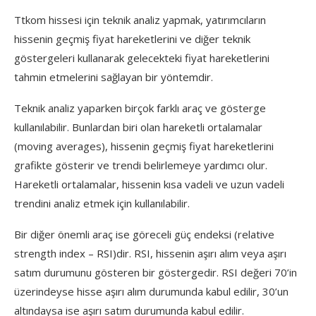
Ttkom hissesi için teknik analiz yapmak, yatırımcıların
hissenin geçmiş fiyat hareketlerini ve diğer teknik
göstergeleri kullanarak gelecekteki fiyat hareketlerini
tahmin etmelerini sağlayan bir yöntemdir.
Teknik analiz yaparken birçok farklı araç ve gösterge
kullanılabilir. Bunlardan biri olan hareketli ortalamalar
(moving averages), hissenin geçmiş fiyat hareketlerini
grafikte gösterir ve trendi belirlemeye yardımcı olur.
Hareketli ortalamalar, hissenin kısa vadeli ve uzun vadeli
trendini analiz etmek için kullanılabilir.
Bir diğer önemli araç ise göreceli güç endeksi (relative
strength index – RSI)dir. RSI, hissenin aşırı alım veya aşırı
satım durumunu gösteren bir göstergedir. RSI değeri 70’in
üzerindeyse hisse aşırı alım durumunda kabul edilir, 30’un
altındaysa ise aşırı satım durumunda kabul edilir.