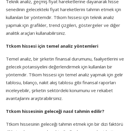
Teknik analiz, geçmiş fiyat hareketlerine dayanarak hisse
senedinin gelecekteki fiyat hareketlerini tahmin etmek için
kullanılan bir yöntemdir. Ttkom hissesi için teknik analiz
yapmak için grafikler, trend çizgileri, göstergeler ve diğer
analitik araçları kullanabilirsiniz.
Ttkom hissesi için temel analiz yöntemleri
Temel analiz, bir şirketin finansal durumunu, faaliyetlerini ve
gelecek potansiyelini değerlendirmek için kullanılan bir
yöntemdir. Ttkom hissesi için temel analiz yapmak için gelir
tablosu, bilanço, nakit akış tablosu gibi finansal raporları
inceleyebilir, şirketin sektördeki konumunu ve rekabet
avantajlarını araştırabilirsiniz.
Ttkom hissesinin geleceği nasıl tahmin edilir?
Ttkom hissesinin geleceği tahmin etmek için bir dizi faktörü