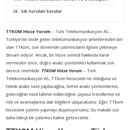
Sık Sorulan Sorular
TTKOM Hisse Yorum
– Türk Telekomunikasyon AS…
Türkiye’nin önde gelen telekomünikasyon şirketlerinden biri
olan TTkom, son dönemde yatırımcıların ilgisini çekmeye
devam ediyor. Ancak, bir hisse senedi hakkında karar
vermeden önce, doğru analiz yöntemleri kullanmak son
derece önemlidir.
TTKOM Hisse Yorum
– Türk
Telekomunikasyon AS, TTkom hissesinin ne olduğuna ve
teknik analiz nasıl yapılacağına, temel analiz yöntemlerine,
geleceğinin nasıl tahmin edileceğine, piyasa trendlerine ve
risk ve avantajlarına dair bilgilere ulaşacaksınız. Eğer TTkom
hissesine yatırım yapmayı düşünüyorsanız, bu makale sizi
daha bilinçli bir yatırımcı haline getirecektir.