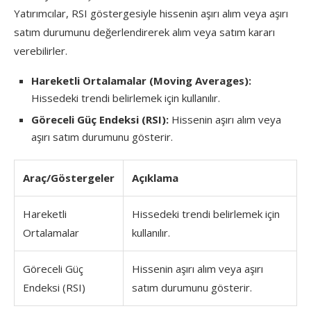
Yatırımcılar, RSI göstergesiyle hissenin aşırı alım veya aşırı
satım durumunu değerlendirerek alım veya satım kararı
verebilirler.
Hareketli Ortalamalar (Moving Averages):
Hissedeki trendi belirlemek için kullanılır.
Göreceli Güç Endeksi (RSI):
Hissenin aşırı alım veya
aşırı satım durumunu gösterir.
Araç/Göstergeler
Açıklama
Hareketli
Hissedeki trendi belirlemek için
Ortalamalar
kullanılır.
Göreceli Güç
Hissenin aşırı alım veya aşırı
Endeksi (RSI)
satım durumunu gösterir.