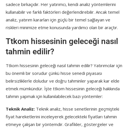
sadece birkaçıdır. Her yatırımcı, kendi analiz yöntemlerini
kullanabilir ve farklı faktörleri değerlendirebilir. Ancak temel
analiz, yatırım kararları için güçlü bir temel sağlayan ve
riskleri minimize etme konusunda yardımcı olan bir araçtır.
Ttkom hissesinin geleceği nasıl
tahmin edilir?
Ttkom hissesinin geleceği nasıl tahmin edilir? Yatırımcılar için
bu önemli bir sorudur çünkü hisse senedi piyasası
belirsizliklerle doludur ve doğru tahminler yaparak kar elde
etmek mümkündür. İşte ttkom hissesinin geleceği hakkında
tahmin yapmak için kullanılabilecek bazı yöntemler:
Teknik Analiz:
Teknik analiz, hisse senetlerinin geçmişteki
fiyat hareketlerini inceleyerek gelecekteki fiyatları tahmin
etmeye çalışan bir yöntemdir. Grafikler, göstergeler ve