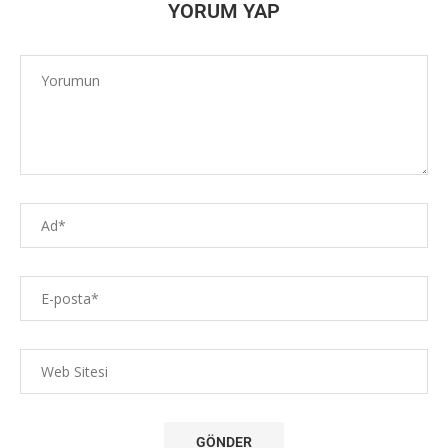
YORUM YAP