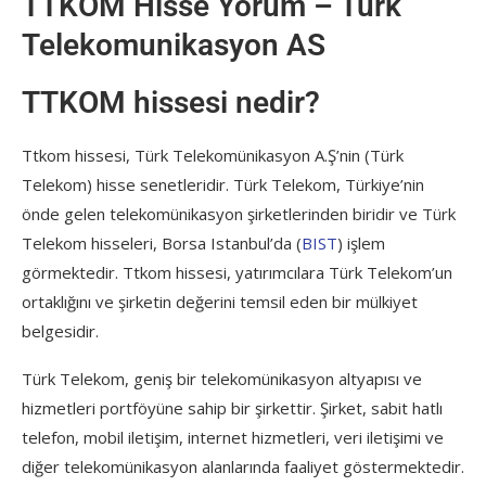
TTKOM Hisse Yorum – Türk
Telekomunikasyon AS
TTKOM hissesi nedir?
Ttkom hissesi, Türk Telekomünikasyon A.Ş’nin (Türk
Telekom) hisse senetleridir. Türk Telekom, Türkiye’nin
önde gelen telekomünikasyon şirketlerinden biridir ve Türk
Telekom hisseleri, Borsa Istanbul’da (
BIST
) işlem
görmektedir. Ttkom hissesi, yatırımcılara Türk Telekom’un
ortaklığını ve şirketin değerini temsil eden bir mülkiyet
belgesidir.
Türk Telekom, geniş bir telekomünikasyon altyapısı ve
hizmetleri portföyüne sahip bir şirkettir. Şirket, sabit hatlı
telefon, mobil iletişim, internet hizmetleri, veri iletişimi ve
diğer telekomünikasyon alanlarında faaliyet göstermektedir.