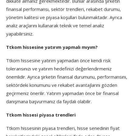
dikkate almanız gerekmektedir. Bunlar arasında şirketin
finansal performansı, sektör trendleri, rekabet durumu,
yönetim kalitesi ve piyasa koşulları bulunmaktadır. Ayrıca
analiz araçlarını kullanarak teknik ve temel analiz
yapabilirsiniz.
Ttkom hissesine yatırım yapmalı mıyım?
Ttkom hissesine yatırım yapmadan önce kendi risk
toleransınızı ve yatırım hedefinizi değerlendirmeniz
önemlidir. Ayrıca şirketin finansal durumunu, performansını,
sektördeki konumunu ve rekabet avantajlarını gözden
geçirmeniz önerilir. Yatırım yapmadan önce bir finansal
danışmana başvurmanız da faydalı olabilir.
Ttkom hissesi piyasa trendleri
Ttkom hissesinin piyasa trendleri, hisse senedinin fiyat