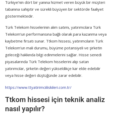
Türkiye’nin dört bir yanına hizmet veren büyük bir müşteri
tabanına sahiptir ve sürekli büyüyen bir sektörde faaliyet
göstermektedir.
Türk Telekom hisselerinin alım satımı, yatırımcılara Türk
Telekom’un performansına bağlı olarak para kazanma veya
kaybetme fırsatı sunar. Ttkom hissesi, yatırımcıların Türk
Telekom’un mali durumu, büyüme potansiyeli ve şirketin
geleceği hakkında bilgi edinmelerini sağlar. Hisse senedi
piyasalarında Türk Telekom hisselerini alıp satan
yatırımcılar, şirketin değeri yükseldikçe kar elde edebilir
veya hisse değeri düştüğünde zarar edebilir.
https://www.ttyatirimciiliskileri.com.tr/
Ttkom hissesi için teknik analiz
nasıl yapılır?