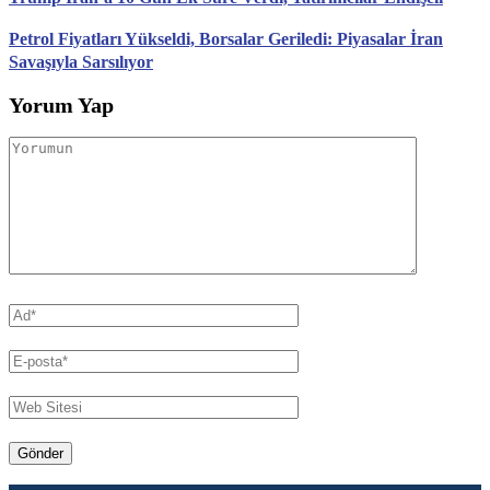
Petrol Fiyatları Yükseldi, Borsalar Geriledi: Piyasalar İran
Savaşıyla Sarsılıyor
Yorum Yap