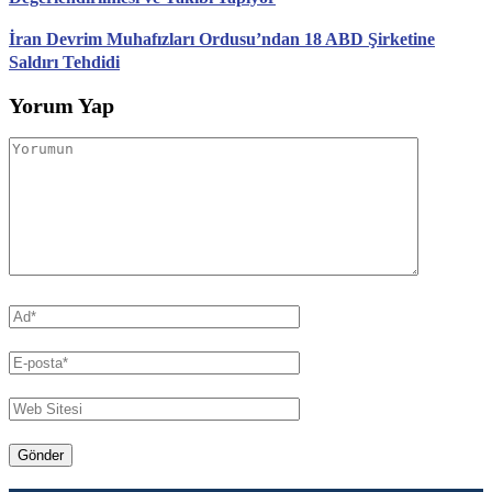
İran Devrim Muhafızları Ordusu’ndan 18 ABD Şirketine
Saldırı Tehdidi
Yorum Yap