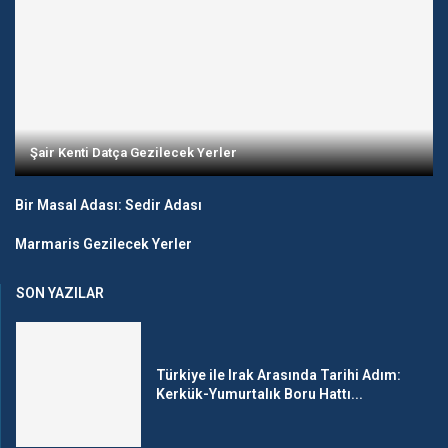
Şair Kenti Datça Gezilecek Yerler
Bir Masal Adası: Sedir Adası
Marmaris Gezilecek Yerler
SON YAZILAR
Türkiye ile Irak Arasında Tarihi Adım:
Kerkük-Yumurtalık Boru Hattı...