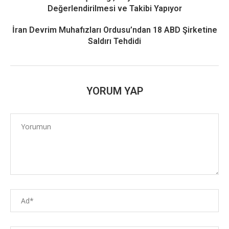
Değerlendirilmesi ve Takibi Yapıyor
İran Devrim Muhafızları Ordusu’ndan 18 ABD Şirketine
Saldırı Tehdidi
YORUM YAP