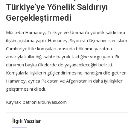
Türkiye’ye Yönelik Saldırıyı
Gerçekleştirmedi
Mücteba Hamaney, Türkiye ve Umman’a yönelik saldırılara
ilişkin açıklama yaptı. Hamaney, Siyonist düşmanın İran İslam
Cumhuriyeti ile komşuları arasında bölünme yaratma
amacıyla kullandığı sahte bayrak taktiğine vurgu yaptı. Bu
durumun başka ülkelerde de yaşanabileceğini belirtti.
Komşularla ilişkilerin güçlendirilmesine inandığını dile getiren
Hamaney, ayrıca Pakistan ve Afganistan’ın daha iyi ilişkiler
geliştirmesini diledi.
Kaynak: patronlardunyasi.com
İlgili Yazılar