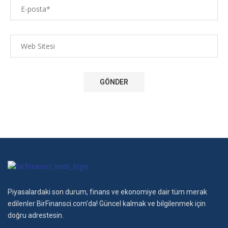
Piyasalardaki son durum, finans ve ekonomiye dair tüm merak
edilenler BirFinansci.com’da! Güncel kalmak ve bilgilenmek için
doğru adrestesin.