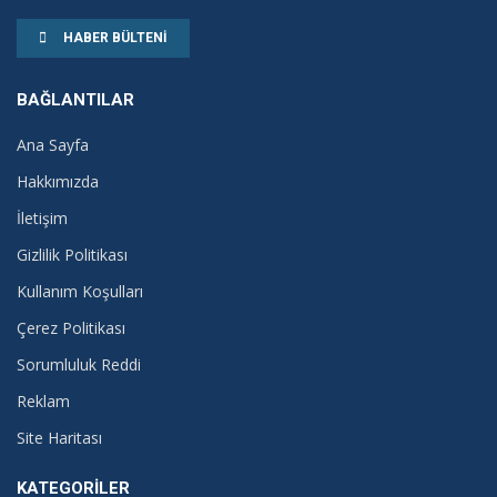
HABER BÜLTENI
BAĞLANTILAR
Ana Sayfa
Hakkımızda
İletişim
Gizlilik Politikası
Kullanım Koşulları
Çerez Politikası
Sorumluluk Reddi
Reklam
Site Haritası
KATEGORILER