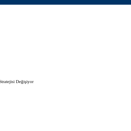
Stratejisi Değişiyor