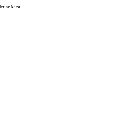
lerine karşı