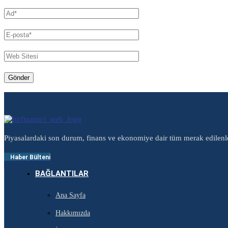
Piyasalardaki son durum, finans ve ekonomiye dair tüm merak edilenl
Haber Bülteni
BAĞLANTILAR
Ana Sayfa
Hakkımızda