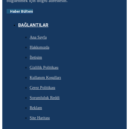
bilgilenmek için doğru adrestesin.
Haber Bülteni
BAĞLANTILAR
Ana Sayfa
Hakkımızda
İletişim
Gizlilik Politikası
Kullanım Koşulları
Çerez Politikası
Sorumluluk Reddi
Reklam
Site Haritası