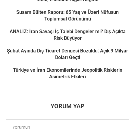
Susam Bülten Raporu: 65 Yaş ve Üzeri Nüfusun
Toplumsal Görünümü
ANALİZ: İran Savaşı İç Talebi Dengeler mi? Dış Açıkta
Risk Büyüyor
Şubat Ayında Dış Ticaret Dengesi Bozuldu: Açık 9 Milyar
Doları Geçti
Türkiye ve İran Ekonomilerinde Jeopolitik Risklerin
Asimetrik Etkileri
YORUM YAP