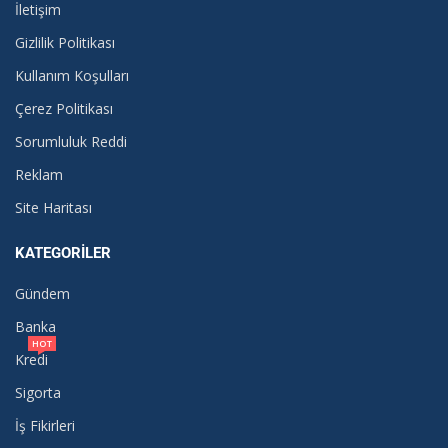
İletişim
Gizlilik Politikası
Kullanım Koşulları
Çerez Politikası
Sorumluluk Reddi
Reklam
Site Haritası
KATEGORILER
Gündem
Banka
HOT
Kredi
Sigorta
İş Fikirleri