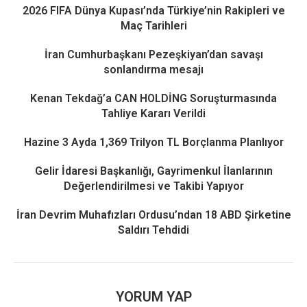
2026 FIFA Dünya Kupası’nda Türkiye’nin Rakipleri ve
Maç Tarihleri
İran Cumhurbaşkanı Pezeşkiyan’dan savaşı
sonlandırma mesajı
Kenan Tekdağ’a CAN HOLDİNG Soruşturmasında
Tahliye Kararı Verildi
Hazine 3 Ayda 1,369 Trilyon TL Borçlanma Planlıyor
Gelir İdaresi Başkanlığı, Gayrimenkul İlanlarının
Değerlendirilmesi ve Takibi Yapıyor
İran Devrim Muhafızları Ordusu’ndan 18 ABD Şirketine
Saldırı Tehdidi
YORUM YAP