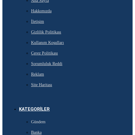
Ana Sayfa
Hakkımızda
İletişim
Gizlilik Politikası
Kullanım Koşulları
Çerez Politikası
Sorumluluk Reddi
Reklam
Site Haritası
KATEGORILER
Gündem
Banka