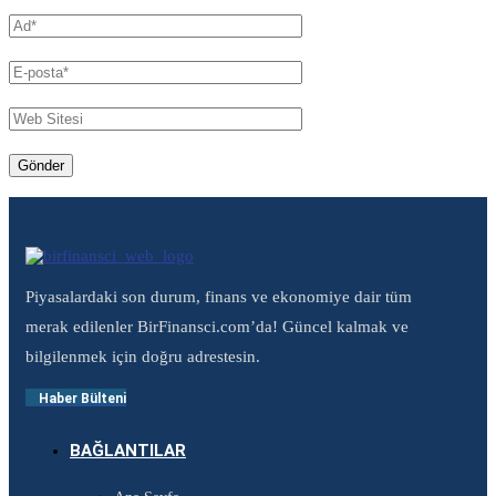
Piyasalardaki son durum, finans ve ekonomiye dair tüm
merak edilenler BirFinansci.com’da! Güncel kalmak ve
bilgilenmek için doğru adrestesin.
Haber Bülteni
BAĞLANTILAR