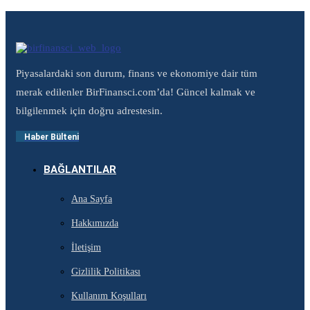
Piyasalardaki son durum, finans ve ekonomiye dair tüm
merak edilenler BirFinansci.com’da! Güncel kalmak ve
bilgilenmek için doğru adrestesin.
Haber Bülteni
BAĞLANTILAR
Ana Sayfa
Hakkımızda
İletişim
Gizlilik Politikası
Kullanım Koşulları