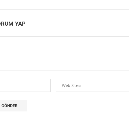
ORUM YAP