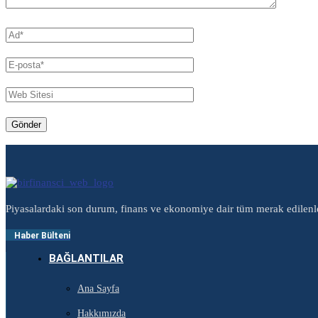
Piyasalardaki son durum, finans ve ekonomiye dair tüm merak edilenl
Haber Bülteni
BAĞLANTILAR
Ana Sayfa
Hakkımızda