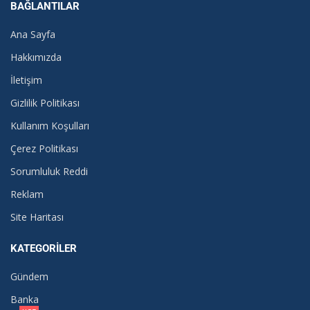
BAĞLANTILAR
Ana Sayfa
Hakkımızda
İletişim
Gizlilik Politikası
Kullanım Koşulları
Çerez Politikası
Sorumluluk Reddi
Reklam
Site Haritası
KATEGORILER
Gündem
Banka