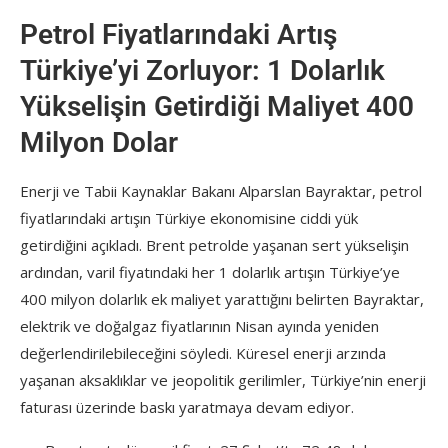
Petrol Fiyatlarındaki Artış
Türkiye’yi Zorluyor: 1 Dolarlık
Yükselişin Getirdiği Maliyet 400
Milyon Dolar
Enerji ve Tabii Kaynaklar Bakanı Alparslan Bayraktar, petrol
fiyatlarındaki artışın Türkiye ekonomisine ciddi yük
getirdiğini açıkladı. Brent petrolde yaşanan sert yükselişin
ardından, varil fiyatındaki her 1 dolarlık artışın Türkiye’ye
400 milyon dolarlık ek maliyet yarattığını belirten Bayraktar,
elektrik ve doğalgaz fiyatlarının Nisan ayında yeniden
değerlendirilebileceğini söyledi. Küresel enerji arzında
yaşanan aksaklıklar ve jeopolitik gerilimler, Türkiye’nin enerji
faturası üzerinde baskı yaratmaya devam ediyor.