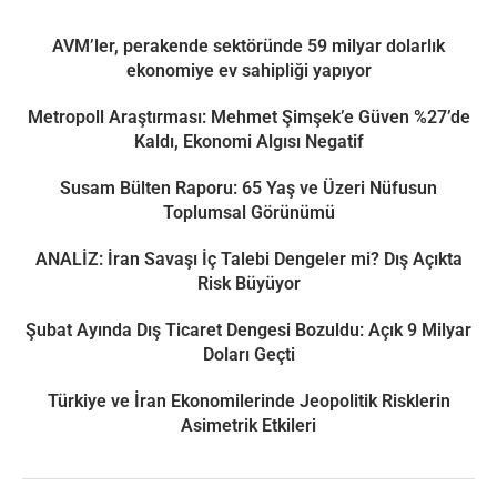
AVM’ler, perakende sektöründe 59 milyar dolarlık
ekonomiye ev sahipliği yapıyor
Metropoll Araştırması: Mehmet Şimşek’e Güven %27’de
Kaldı, Ekonomi Algısı Negatif
Susam Bülten Raporu: 65 Yaş ve Üzeri Nüfusun
Toplumsal Görünümü
ANALİZ: İran Savaşı İç Talebi Dengeler mi? Dış Açıkta
Risk Büyüyor
Şubat Ayında Dış Ticaret Dengesi Bozuldu: Açık 9 Milyar
Doları Geçti
Türkiye ve İran Ekonomilerinde Jeopolitik Risklerin
Asimetrik Etkileri