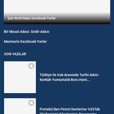
Şair Kenti Datça Gezilecek Yerler
Bir Masal Adası: Sedir Adası
Marmaris Gezilecek Yerler
SON YAZILAR
Türkiye ile Irak Arasında Tarihi Adım:
Kerkük-Yumurtalık Boru Hattı...
Portekiz’den Petrol Devlerine %33’lük