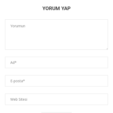
YORUM YAP