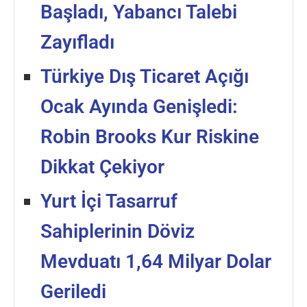
Başladı, Yabancı Talebi
Zayıfladı
Türkiye Dış Ticaret Açığı
Ocak Ayında Genişledi:
Robin Brooks Kur Riskine
Dikkat Çekiyor
Yurt İçi Tasarruf
Sahiplerinin Döviz
Mevduatı 1,64 Milyar Dolar
Geriledi