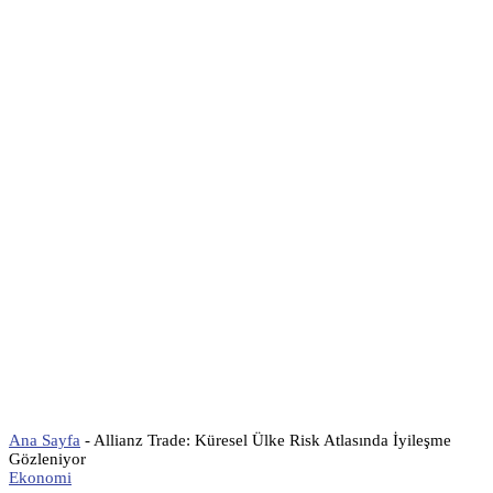
Ana Sayfa
-
Allianz Trade: Küresel Ülke Risk Atlasında İyileşme
Gözleniyor
Ekonomi