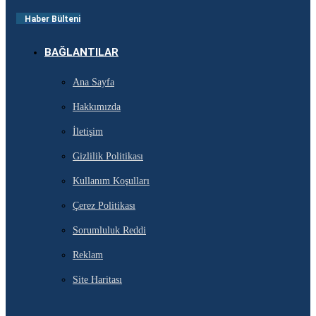
Haber Bülteni
BAĞLANTILAR
Ana Sayfa
Hakkımızda
İletişim
Gizlilik Politikası
Kullanım Koşulları
Çerez Politikası
Sorumluluk Reddi
Reklam
Site Haritası