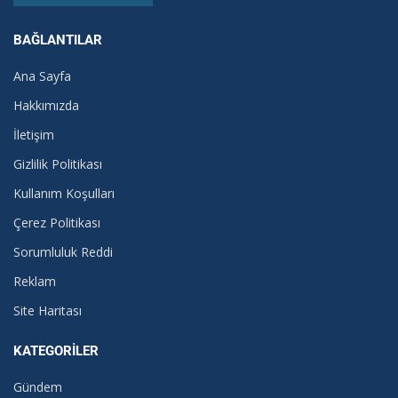
BAĞLANTILAR
Ana Sayfa
Hakkımızda
İletişim
Gizlilik Politikası
Kullanım Koşulları
Çerez Politikası
Sorumluluk Reddi
Reklam
Site Haritası
KATEGORILER
Gündem