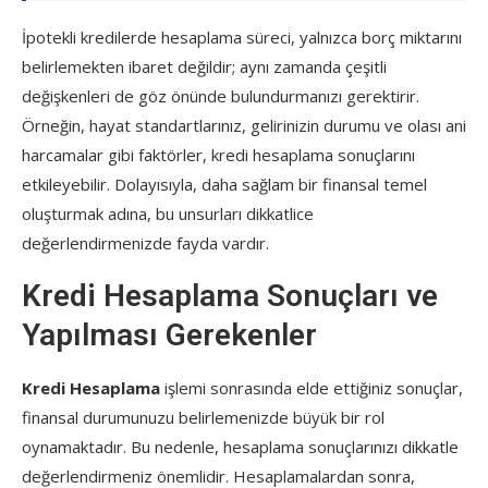
İpotekli kredilerde hesaplama süreci, yalnızca borç miktarını
belirlemekten ibaret değildir; aynı zamanda çeşitli
değişkenleri de göz önünde bulundurmanızı gerektirir.
Örneğin, hayat standartlarınız, gelirinizin durumu ve olası ani
harcamalar gibi faktörler, kredi hesaplama sonuçlarını
etkileyebilir. Dolayısıyla, daha sağlam bir finansal temel
oluşturmak adına, bu unsurları dikkatlice
değerlendirmenizde fayda vardır.
Kredi Hesaplama Sonuçları ve
Yapılması Gerekenler
Kredi Hesaplama
işlemi sonrasında elde ettiğiniz sonuçlar,
finansal durumunuzu belirlemenizde büyük bir rol
oynamaktadır. Bu nedenle, hesaplama sonuçlarınızı dikkatle
değerlendirmeniz önemlidir. Hesaplamalardan sonra,