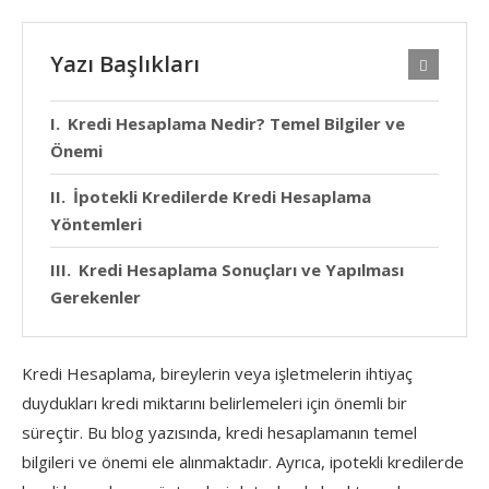
Yazı Başlıkları
Kredi Hesaplama Nedir? Temel Bilgiler ve
Önemi
İpotekli Kredilerde Kredi Hesaplama
Yöntemleri
Kredi Hesaplama Sonuçları ve Yapılması
Gerekenler
Kredi Hesaplama, bireylerin veya işletmelerin ihtiyaç
duydukları kredi miktarını belirlemeleri için önemli bir
süreçtir. Bu blog yazısında, kredi hesaplamanın temel
bilgileri ve önemi ele alınmaktadır. Ayrıca, ipotekli kredilerde