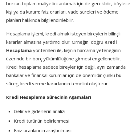
borcun toplam maliyetini anlamak için de gereklidir, böylece
kişi ya da kurum; faiz oranları, vade süreleri ve ödeme
planları hakkında bilgilendirilebilir.
Hesaplama işlemi, kredi almak isteyen bireylerin bilinçli
kararlar almasına yardımcı olur. Örneğin, doğru
Kredi
Hesaplama
yöntemleri ile, kişinin harcama yeteneğinin
üzerinde bir borç yükümlülüğüne girmesi engellenebilir.
Kredi hesaplama sadece bireyler için değil, aynı zamanda
bankalar ve finansal kurumlar için de önemlidir çünkü bu
süreç, kredi verme kararlarının temelini oluşturur.
Kredi Hesaplama Sürecinin Aşamaları
Gelir ve giderlerin analizi
Kredi türünün belirlenmesi
Faiz oranlarının araştırılması