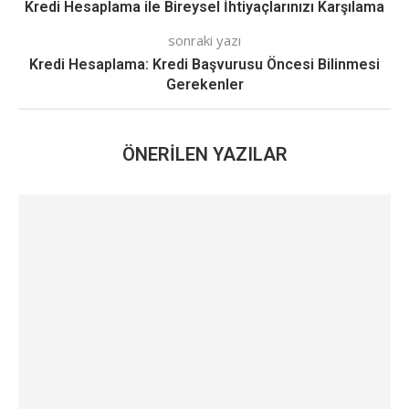
Kredi Hesaplama ile Bireysel İhtiyaçlarınızı Karşılama
sonraki yazı
Kredi Hesaplama: Kredi Başvurusu Öncesi Bilinmesi
Gerekenler
ÖNERILEN YAZILAR