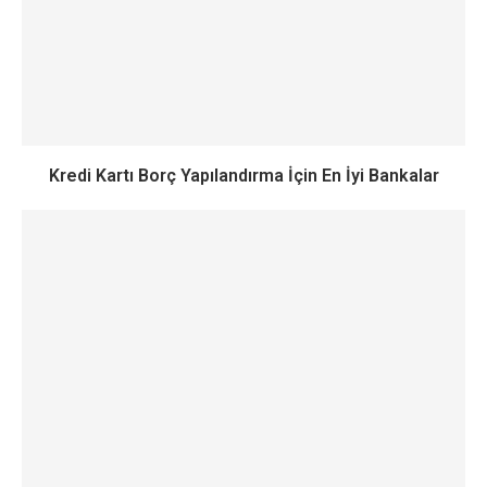
Kredi Kartı Borç Yapılandırma İçin En İyi Bankalar