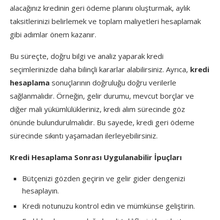
alacağınız kredinin geri ödeme planını oluşturmak, aylık
taksitlerinizi belirlemek ve toplam maliyetleri hesaplamak
gibi adımlar önem kazanır.
Bu süreçte, doğru bilgi ve analiz yaparak kredi
seçimlerinizde daha bilinçli kararlar alabilirsiniz. Ayrıca,
kredi
hesaplama
sonuçlarının doğruluğu doğru verilerle
sağlanmalıdır. Örneğin, gelir durumu, mevcut borçlar ve
diğer mali yükümlülükleriniz, kredi alım sürecinde göz
önünde bulundurulmalıdır. Bu sayede, kredi geri ödeme
sürecinde sıkıntı yaşamadan ilerleyebilirsiniz.
Kredi Hesaplama Sonrası Uygulanabilir İpuçları
Bütçenizi gözden geçirin ve gelir gider dengenizi
hesaplayın.
Kredi notunuzu kontrol edin ve mümkünse geliştirin.