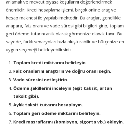
anlamak ve mevcut piyasa koşullarını değerlendirmek
önemlidir. Kredi hesaplama işlemi, birçok online araç ve
hesap makinesi ile yapılabilmektedir. Bu araçlar, genellikle
anapara, faiz oranı ve vade süresi gibi bilgileri girip, toplam
geri ödeme tutarını anlık olarak görmenize olanak tanır. Bu
sayede, farklı senaryoları hızla oluşturabilir ve bütçenize en
uygun seçeneği belirleyebilirsiniz.
Toplam kredi miktarını belirleyin.
Faiz oranlarını araştırın ve doğru oranı seçin.
Vade süresini netleştirin.
Ödeme şekillerini inceleyin (eşit taksit, artan
taksit gibi).
Aylık taksit tutarını hesaplayın.
Toplam geri ödeme miktarını belirleyin.
Kredi masraflarını (komisyon, sigorta vb.) ekleyin.