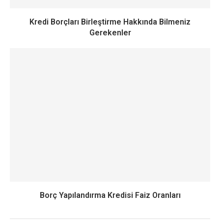
Kredi Borçları Birleştirme Hakkında Bilmeniz
Gerekenler
Borç Yapılandırma Kredisi Faiz Oranları