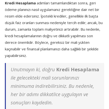
Kredi Hesaplama
adımları tamamlandıktan sonra, geri
ödeme planınızı nasıl uygulamanız gerektiğine dair net bir
resim elde edersiniz. İpotekli krediler, genellikle ilk başta
düşük faiz oranları sunması nedeniyle tercih edilir; ancak, bu
durum, zamanla toplam maliyetinizi artırabilir. Bu nedenle,
kredi hesaplamalarının doğru ve dikkatli yapılması son
derece önemlidir. Böylece, gereksiz bir mali yükten
kaçınabilir ve finansal planlamanızı daha sağlıklı bir şekilde
yapabilirsiniz.
Unutmayın ki, doğru
Kredi Hesaplama
ile gelecekteki mali sorunlarınızı
minimuma indirebilirsiniz. Bu nedenle,
her bir adımı dikkatlice uygulayın ve
sonuçları kaydedin.