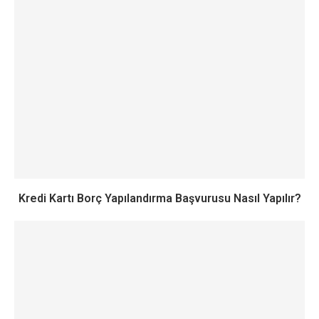
Kredi Kartı Borç Yapılandırma Başvurusu Nasıl Yapılır?