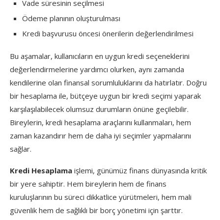
Vade süresinin seçilmesi
Ödeme planının oluşturulması
Kredi başvurusu öncesi önerilerin değerlendirilmesi
Bu aşamalar, kullanıcıların en uygun kredi seçeneklerini
değerlendirmelerine yardımcı olurken, aynı zamanda
kendilerine olan finansal sorumluluklarını da hatırlatır. Doğru
bir hesaplama ile, bütçeye uygun bir kredi seçimi yaparak
karşılaşılabilecek olumsuz durumların önüne geçilebilir.
Bireylerin, kredi hesaplama araçlarını kullanmaları, hem
zaman kazandırır hem de daha iyi seçimler yapmalarını
sağlar.
Kredi Hesaplama
işlemi, günümüz finans dünyasında kritik
bir yere sahiptir. Hem bireylerin hem de finans
kuruluşlarının bu süreci dikkatlice yürütmeleri, hem mali
güvenlik hem de sağlıklı bir borç yönetimi için şarttır.