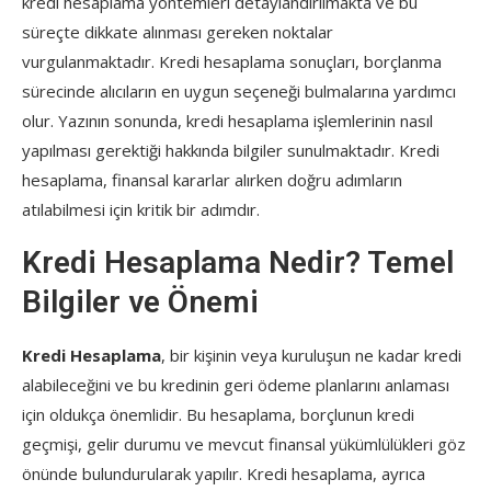
kredi hesaplama yöntemleri detaylandırılmakta ve bu
süreçte dikkate alınması gereken noktalar
vurgulanmaktadır. Kredi hesaplama sonuçları, borçlanma
sürecinde alıcıların en uygun seçeneği bulmalarına yardımcı
olur. Yazının sonunda, kredi hesaplama işlemlerinin nasıl
yapılması gerektiği hakkında bilgiler sunulmaktadır. Kredi
hesaplama, finansal kararlar alırken doğru adımların
atılabilmesi için kritik bir adımdır.
Kredi Hesaplama Nedir? Temel
Bilgiler ve Önemi
Kredi Hesaplama
, bir kişinin veya kuruluşun ne kadar kredi
alabileceğini ve bu kredinin geri ödeme planlarını anlaması
için oldukça önemlidir. Bu hesaplama, borçlunun kredi
geçmişi, gelir durumu ve mevcut finansal yükümlülükleri göz
önünde bulundurularak yapılır. Kredi hesaplama, ayrıca