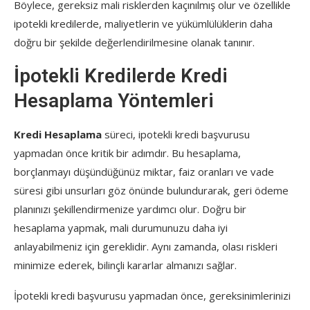
Böylece, gereksiz mali risklerden kaçınılmış olur ve özellikle
ipotekli kredilerde, maliyetlerin ve yükümlülüklerin daha
doğru bir şekilde değerlendirilmesine olanak tanınır.
İpotekli Kredilerde Kredi
Hesaplama Yöntemleri
Kredi Hesaplama
süreci, ipotekli kredi başvurusu
yapmadan önce kritik bir adımdır. Bu hesaplama,
borçlanmayı düşündüğünüz miktar, faiz oranları ve vade
süresi gibi unsurları göz önünde bulundurarak, geri ödeme
planınızı şekillendirmenize yardımcı olur. Doğru bir
hesaplama yapmak, mali durumunuzu daha iyi
anlayabilmeniz için gereklidir. Aynı zamanda, olası riskleri
minimize ederek, bilinçli kararlar almanızı sağlar.
İpotekli kredi başvurusu yapmadan önce, gereksinimlerinizi