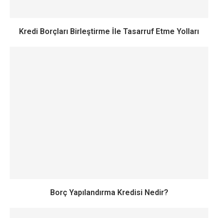
Kredi Borçları Birleştirme İle Tasarruf Etme Yolları
Borç Yapılandırma Kredisi Nedir?