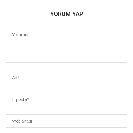
YORUM YAP