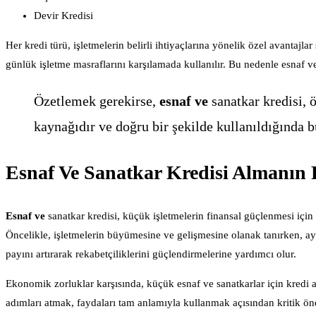
Devir Kredisi
Her kredi türü, işletmelerin belirli ihtiyaçlarına yönelik özel avantajl
günlük işletme masraflarını karşılamada kullanılır. Bu nedenle esnaf ve
Özetlemek gerekirse,
esnaf ve
sanatkar kredisi, 
kaynağıdır ve doğru bir şekilde kullanıldığında b
Esnaf Ve Sanatkar Kredisi Almanın 
Esnaf ve
sanatkar kredisi, küçük işletmelerin finansal güçlenmesi için
Öncelikle, işletmelerin büyümesine ve gelişmesine olanak tanırken, ay
payını artırarak rekabetçiliklerini güçlendirmelerine yardımcı olur.
Ekonomik zorluklar karşısında, küçük esnaf ve sanatkarlar için kredi
adımları atmak, faydaları tam anlamıyla kullanmak açısından kritik öne