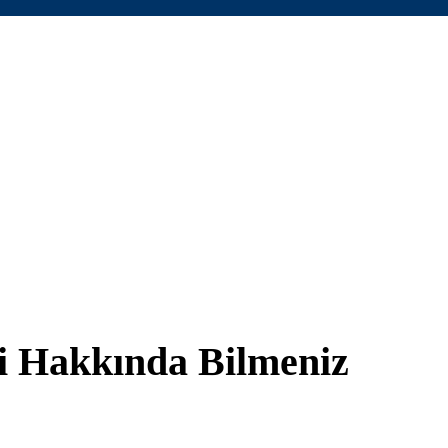
si Hakkında Bilmeniz