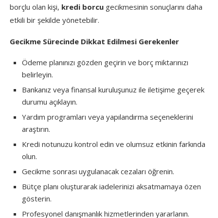
borçlu olan kişi,
kredi borcu
gecikmesinin sonuçlarını daha
etkili bir şekilde yönetebilir.
Gecikme Sürecinde Dikkat Edilmesi Gerekenler
Ödeme planınızı gözden geçirin ve borç miktarınızı
belirleyin.
Bankanız veya finansal kuruluşunuz ile iletişime geçerek
durumu açıklayın.
Yardım programları veya yapılandırma seçeneklerini
araştırın.
Kredi notunuzu kontrol edin ve olumsuz etkinin farkında
olun.
Gecikme sonrası uygulanacak cezaları öğrenin.
Bütçe planı oluşturarak iadelerinizi aksatmamaya özen
gösterin.
Profesyonel danışmanlık hizmetlerinden yararlanın.