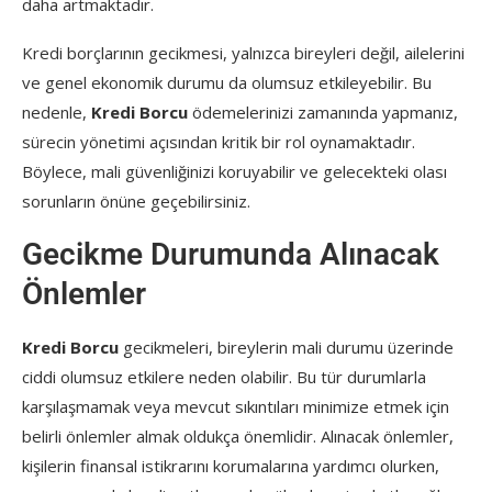
daha artmaktadır.
Kredi borçlarının gecikmesi, yalnızca bireyleri değil, ailelerini
ve genel ekonomik durumu da olumsuz etkileyebilir. Bu
nedenle,
Kredi Borcu
ödemelerinizi zamanında yapmanız,
sürecin yönetimi açısından kritik bir rol oynamaktadır.
Böylece, mali güvenliğinizi koruyabilir ve gelecekteki olası
sorunların önüne geçebilirsiniz.
Gecikme Durumunda Alınacak
Önlemler
Kredi Borcu
gecikmeleri, bireylerin mali durumu üzerinde
ciddi olumsuz etkilere neden olabilir. Bu tür durumlarla
karşılaşmamak veya mevcut sıkıntıları minimize etmek için
belirli önlemler almak oldukça önemlidir. Alınacak önlemler,
kişilerin finansal istikrarını korumalarına yardımcı olurken,