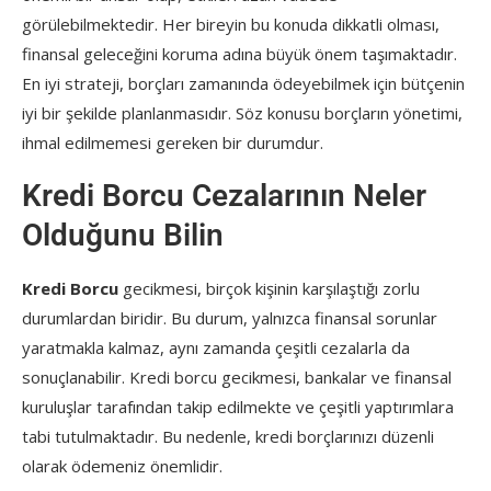
görülebilmektedir. Her bireyin bu konuda dikkatli olması,
finansal geleceğini koruma adına büyük önem taşımaktadır.
En iyi strateji, borçları zamanında ödeyebilmek için bütçenin
iyi bir şekilde planlanmasıdır. Söz konusu borçların yönetimi,
ihmal edilmemesi gereken bir durumdur.
Kredi Borcu Cezalarının Neler
Olduğunu Bilin
Kredi Borcu
gecikmesi, birçok kişinin karşılaştığı zorlu
durumlardan biridir. Bu durum, yalnızca finansal sorunlar
yaratmakla kalmaz, aynı zamanda çeşitli cezalarla da
sonuçlanabilir. Kredi borcu gecikmesi, bankalar ve finansal
kuruluşlar tarafından takip edilmekte ve çeşitli yaptırımlara
tabi tutulmaktadır. Bu nedenle, kredi borçlarınızı düzenli
olarak ödemeniz önemlidir.