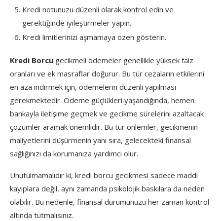
Kredi notunuzu düzenli olarak kontrol edin ve
gerektiğinde iyileştirmeler yapın.
Kredi limitlerinizi aşmamaya özen gösterin.
Kredi Borcu
gecikmeli ödemeler genellikle yüksek faiz
oranları ve ek masraflar doğurur. Bu tür cezaların etkilerini
en aza indirmek için, ödemelerin düzenli yapılması
gerekmektedir. Ödeme güçlükleri yaşandığında, hemen
bankayla iletişime geçmek ve gecikme sürelerini azaltacak
çözümler aramak önemlidir. Bu tür önlemler, gecikmenin
maliyetlerini düşürmenin yanı sıra, gelecekteki finansal
sağlığınızı da korumanıza yardımcı olur.
Unutulmamalıdır ki, kredi borcu gecikmesi sadece maddi
kayıplara değil, aynı zamanda psikolojik baskılara da neden
olabilir. Bu nedenle, finansal durumunuzu her zaman kontrol
altında tutmalısınız.