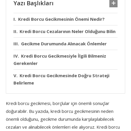
Yazı Başlıkları
Kredi Borcu Gecikmesinin Önemi Nedir?
Kredi Borcu Cezalarının Neler Olduğunu Bilin
Gecikme Durumunda Alınacak Önlemler
Kredi Borcu Gecikmesiyle İlgili Bilmeniz
Gerekenler
Kredi Borcu Gecikmesinde Doğru Strateji
Belirleme
Kredi borcu gecikmesi, borçlular için önemli sonuçlar
doğurabilir. Bu yazıda, kredi borcu gecikmesinin neden
önemli olduğunu, gecikme durumunda karşılaşılabilecek
cezaları ve alınabilecek önlemleri ele alıyoruz. Kredi borcu