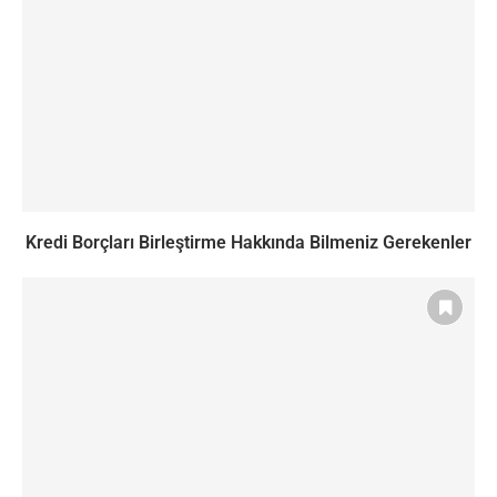
Kredi Borçları Birleştirme Hakkında Bilmeniz Gerekenler