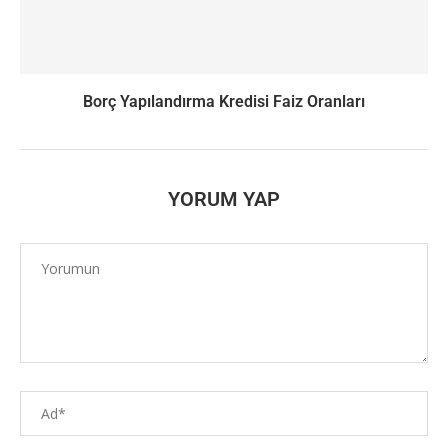
Borç Yapılandırma Kredisi Faiz Oranları
YORUM YAP