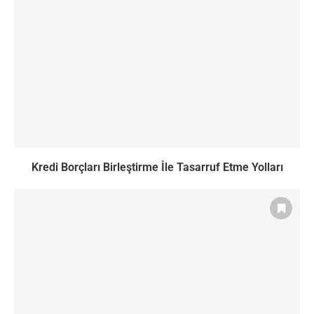
Kredi Borçları Birleştirme İle Tasarruf Etme Yolları