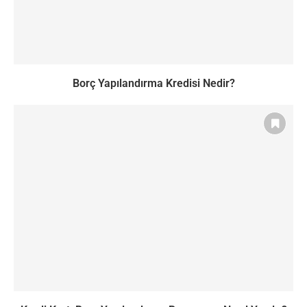
Borç Yapılandırma Kredisi Nedir?