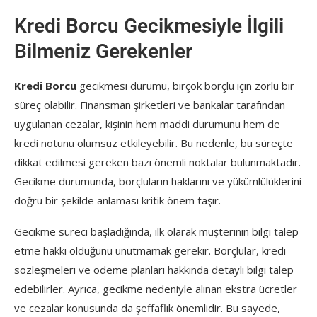
Kredi Borcu Gecikmesiyle İlgili
Bilmeniz Gerekenler
Kredi Borcu
gecikmesi durumu, birçok borçlu için zorlu bir
süreç olabilir. Finansman şirketleri ve bankalar tarafından
uygulanan cezalar, kişinin hem maddi durumunu hem de
kredi notunu olumsuz etkileyebilir. Bu nedenle, bu süreçte
dikkat edilmesi gereken bazı önemli noktalar bulunmaktadır.
Gecikme durumunda, borçluların haklarını ve yükümlülüklerini
doğru bir şekilde anlaması kritik önem taşır.
Gecikme süreci başladığında, ilk olarak müşterinin bilgi talep
etme hakkı olduğunu unutmamak gerekir. Borçlular, kredi
sözleşmeleri ve ödeme planları hakkında detaylı bilgi talep
edebilirler. Ayrıca, gecikme nedeniyle alınan ekstra ücretler
ve cezalar konusunda da şeffaflık önemlidir. Bu sayede,