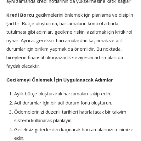
aynı zamanda kredi notlarının da yükselmesine katkı sağlar.
Kredi Borcu
gecikmelerini önlemek için planlama ve disiplin
şarttır. Bütçe oluşturma, harcamaların kontrol altında
tutulması gibi adımlar, gecikme riskini azaltmak için kritik rol
oynar. Ayrıca, gereksiz harcamalardan kaçınmak ve acil
durumlar için birikim yapmak da önemlidir. Bu noktada,
bireylerin finansal okuryazarlık seviyesini artırmaları da
faydalı olacaktır.
Gecikmeyi Önlemek İçin Uygulanacak Adımlar
Aylık bütçe oluşturarak harcamaları takip edin.
Acil durumlar için bir acil durum fonu oluşturun.
Ödemelerinizi düzenli tarihleri hatırlatacak bir takvim
sistemi kullanarak planlayın.
Gereksiz giderlerden kaçınarak harcamalarınızı minimize
edin.