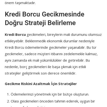
önem taşımaktadır.
Kredi Borcu Gecikmesinde
Doğru Strateji Belirleme
Kredi Borcu
gecikmeleri, bireylerin mali durumunu olumsuz
etkileyebilir. Beklenmedik ekonomik durumlar nedeniyle
Kredi Borcu ödemelerinde gecikmeler yaşanabilir. Bu tür
gecikmeler, sadece müşteri itibarını zedelemekle kalmaz,
aynı zamanda ek mali yükümlülükler de getirebilir. Bu
nedenle, borç gecikmeleri ile başa çıkmak için etkili
stratejiler geliştirmek son derece önemlidir.
Gecikme Riskini Azaltmak İçin Stratejiler
Ödemelerinizi yönetmek için bir bütçe oluşturun.
Olası gecikmeleri önceden tahmin ederek, uygun bir