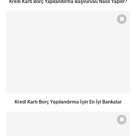
Kredi Kartı Borç Yapılandırma Başvurusu Nasıl Yapılır?
Kredi Kartı Borç Yapılandırma İçin En İyi Bankalar