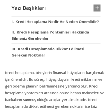
Yazı Başlıkları
Kredi Hesaplama Nedir Ve Neden Önemlidir?
Kredi Hesaplama Yöntemleri Hakkında
Bilmeniz Gerekenler
Kredi Hesaplamada Dikkat Edilmesi
Gereken Noktalar
Kredi hesaplama, bireylerin finansal ihtiyaçlarını karşılamak
için önemlidir. Bu süreç, ihtiyaç duyulan kredi miktarının ve
geri ödeme planının belirlenmesine yardımcı olur. Kredi
hesaplama yöntemleri arasında online hesap makineleri ve
bankaların sunmuş olduğu araçlar yer almaktadır. Kredi
hesaplamada dikkat edilmesi gereken noktalar ise faiz