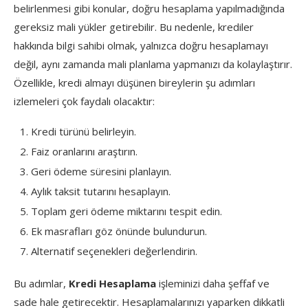
belirlenmesi gibi konular, doğru hesaplama yapılmadığında
gereksiz mali yükler getirebilir. Bu nedenle, krediler
hakkında bilgi sahibi olmak, yalnızca doğru hesaplamayı
değil, aynı zamanda mali planlama yapmanızı da kolaylaştırır.
Özellikle, kredi almayı düşünen bireylerin şu adımları
izlemeleri çok faydalı olacaktır:
Kredi türünü belirleyin.
Faiz oranlarını araştırın.
Geri ödeme süresini planlayın.
Aylık taksit tutarını hesaplayın.
Toplam geri ödeme miktarını tespit edin.
Ek masrafları göz önünde bulundurun.
Alternatif seçenekleri değerlendirin.
Bu adımlar,
Kredi Hesaplama
işleminizi daha şeffaf ve
sade hale getirecektir. Hesaplamalarınızı yaparken dikkatli