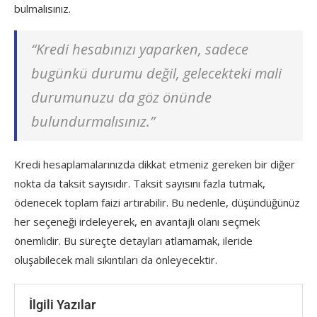
bulmalısınız.
“Kredi hesabınızı yaparken, sadece
bugünkü durumu değil, gelecekteki mali
durumunuzu da göz önünde
bulundurmalısınız.”
Kredi hesaplamalarınızda dikkat etmeniz gereken bir diğer
nokta da taksit sayısıdır. Taksit sayısını fazla tutmak,
ödenecek toplam faizi artırabilir. Bu nedenle, düşündüğünüz
her seçeneği irdeleyerek, en avantajlı olanı seçmek
önemlidir. Bu süreçte detayları atlamamak, ileride
oluşabilecek mali sıkıntıları da önleyecektir.
İlgili Yazılar