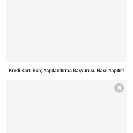
Kredi Kartı Borç Yapılandırma Başvurusu Nasıl Yapılır?