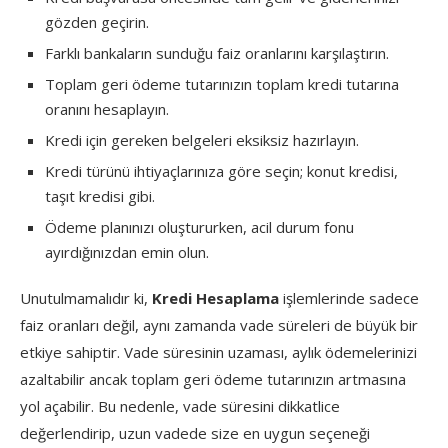
gözden geçirin.
Farklı bankaların sunduğu faiz oranlarını karşılaştırın.
Toplam geri ödeme tutarınızın toplam kredi tutarına
oranını hesaplayın.
Kredi için gereken belgeleri eksiksiz hazırlayın.
Kredi türünü ihtiyaçlarınıza göre seçin; konut kredisi,
taşıt kredisi gibi.
Ödeme planınızı oluştururken, acil durum fonu
ayırdığınızdan emin olun.
Unutulmamalıdır ki,
Kredi Hesaplama
işlemlerinde sadece
faiz oranları değil, aynı zamanda vade süreleri de büyük bir
etkiye sahiptir. Vade süresinin uzaması, aylık ödemelerinizi
azaltabilir ancak toplam geri ödeme tutarınızın artmasına
yol açabilir. Bu nedenle, vade süresini dikkatlice
değerlendirip, uzun vadede size en uygun seçeneği