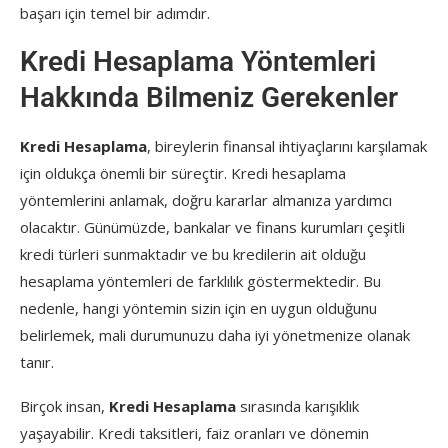
başarı için temel bir adımdır.
Kredi Hesaplama Yöntemleri
Hakkında Bilmeniz Gerekenler
Kredi Hesaplama
, bireylerin finansal ihtiyaçlarını karşılamak
için oldukça önemli bir süreçtir. Kredi hesaplama
yöntemlerini anlamak, doğru kararlar almanıza yardımcı
olacaktır. Günümüzde, bankalar ve finans kurumları çeşitli
kredi türleri sunmaktadır ve bu kredilerin ait olduğu
hesaplama yöntemleri de farklılık göstermektedir. Bu
nedenle, hangi yöntemin sizin için en uygun olduğunu
belirlemek, mali durumunuzu daha iyi yönetmenize olanak
tanır.
Birçok insan,
Kredi Hesaplama
sırasında karışıklık
yaşayabilir. Kredi taksitleri, faiz oranları ve dönemin