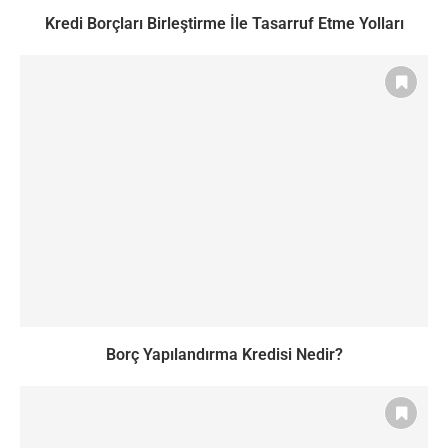
Kredi Borçları Birleştirme İle Tasarruf Etme Yolları
Borç Yapılandırma Kredisi Nedir?