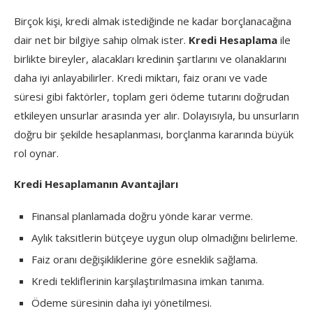
Birçok kişi, kredi almak istediğinde ne kadar borçlanacağına
dair net bir bilgiye sahip olmak ister.
Kredi Hesaplama
ile
birlikte bireyler, alacakları kredinin şartlarını ve olanaklarını
daha iyi anlayabilirler. Kredi miktarı, faiz oranı ve vade
süresi gibi faktörler, toplam geri ödeme tutarını doğrudan
etkileyen unsurlar arasında yer alır. Dolayısıyla, bu unsurların
doğru bir şekilde hesaplanması, borçlanma kararında büyük
rol oynar.
Kredi Hesaplamanın Avantajları
Finansal planlamada doğru yönde karar verme.
Aylık taksitlerin bütçeye uygun olup olmadığını belirleme.
Faiz oranı değişikliklerine göre esneklik sağlama.
Kredi tekliflerinin karşılaştırılmasına imkan tanıma.
Ödeme süresinin daha iyi yönetilmesi.