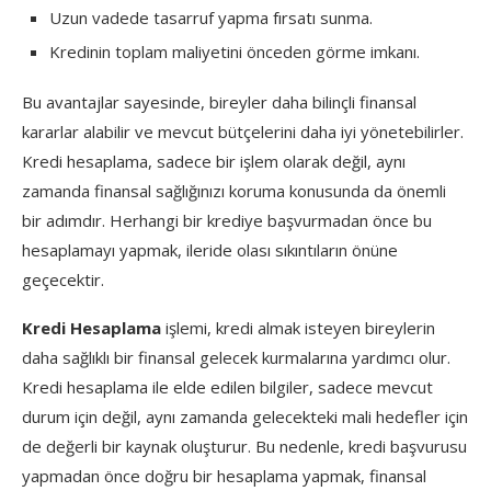
Uzun vadede tasarruf yapma fırsatı sunma.
Kredinin toplam maliyetini önceden görme imkanı.
Bu avantajlar sayesinde, bireyler daha bilinçli finansal
kararlar alabilir ve mevcut bütçelerini daha iyi yönetebilirler.
Kredi hesaplama, sadece bir işlem olarak değil, aynı
zamanda finansal sağlığınızı koruma konusunda da önemli
bir adımdır. Herhangi bir krediye başvurmadan önce bu
hesaplamayı yapmak, ileride olası sıkıntıların önüne
geçecektir.
Kredi Hesaplama
işlemi, kredi almak isteyen bireylerin
daha sağlıklı bir finansal gelecek kurmalarına yardımcı olur.
Kredi hesaplama ile elde edilen bilgiler, sadece mevcut
durum için değil, aynı zamanda gelecekteki mali hedefler için
de değerli bir kaynak oluşturur. Bu nedenle, kredi başvurusu
yapmadan önce doğru bir hesaplama yapmak, finansal