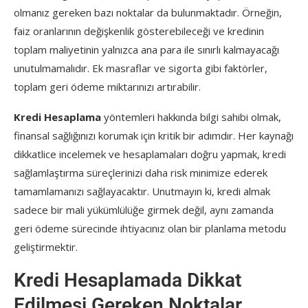
olmanız gereken bazı noktalar da bulunmaktadır. Örneğin,
faiz oranlarının değişkenlik gösterebileceği ve kredinin
toplam maliyetinin yalnızca ana para ile sınırlı kalmayacağı
unutulmamalıdır. Ek masraflar ve sigorta gibi faktörler,
toplam geri ödeme miktarınızı artırabilir.
Kredi Hesaplama
yöntemleri hakkında bilgi sahibi olmak,
finansal sağlığınızı korumak için kritik bir adımdır. Her kaynağı
dikkatlice incelemek ve hesaplamaları doğru yapmak, kredi
sağlamlaştırma süreçlerinizi daha risk minimize ederek
tamamlamanızı sağlayacaktır. Unutmayın ki, kredi almak
sadece bir mali yükümlülüğe girmek değil, aynı zamanda
geri ödeme sürecinde ihtiyacınız olan bir planlama metodu
geliştirmektir.
Kredi Hesaplamada Dikkat
Edilmesi Gereken Noktalar