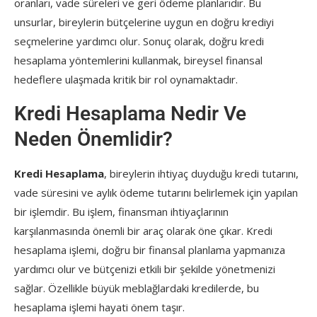
oranları, vade süreleri ve geri ödeme planlarıdır. Bu
unsurlar, bireylerin bütçelerine uygun en doğru krediyi
seçmelerine yardımcı olur. Sonuç olarak, doğru kredi
hesaplama yöntemlerini kullanmak, bireysel finansal
hedeflere ulaşmada kritik bir rol oynamaktadır.
Kredi Hesaplama Nedir Ve
Neden Önemlidir?
Kredi Hesaplama
, bireylerin ihtiyaç duyduğu kredi tutarını,
vade süresini ve aylık ödeme tutarını belirlemek için yapılan
bir işlemdir. Bu işlem, finansman ihtiyaçlarının
karşılanmasında önemli bir araç olarak öne çıkar. Kredi
hesaplama işlemi, doğru bir finansal planlama yapmanıza
yardımcı olur ve bütçenizi etkili bir şekilde yönetmenizi
sağlar. Özellikle büyük meblağlardaki kredilerde, bu
hesaplama işlemi hayati önem taşır.