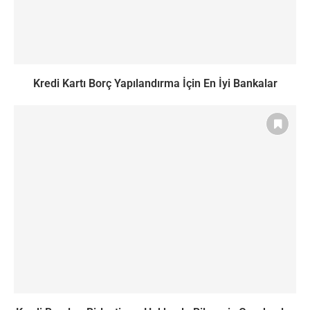
Kredi Kartı Borç Yapılandırma İçin En İyi Bankalar