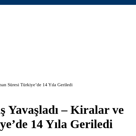
man Süresi Türkiye’de 14 Yıla Geriledi
ş Yavaşladı – Kiralar ve
e’de 14 Yıla Geriledi