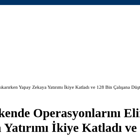
ıkarırken Yapay Zekaya Yatırımı İkiye Katladı ve 128 Bin Çalışana Düş
kende Operasyonlarını El
Yatırımı İkiye Katladı ve