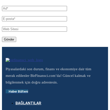
Piyasalardaki son durum, finans ve ekonomiye dair tüm
merak edilenler BirFinansci.com’da! Güncel kalmak ve
bilgilenmek için doğru adrestesin.
Haber Bülteni
BAĞLANTILAR