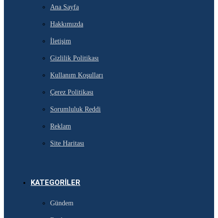
Ana Sayfa
Hakkımızda
İletişim
Gizlilik Politikası
Kullanım Koşulları
Çerez Politikası
Sorumluluk Reddi
Reklam
Site Haritası
KATEGORILER
Gündem