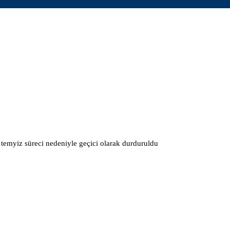
emyiz süreci nedeniyle geçici olarak durduruldu