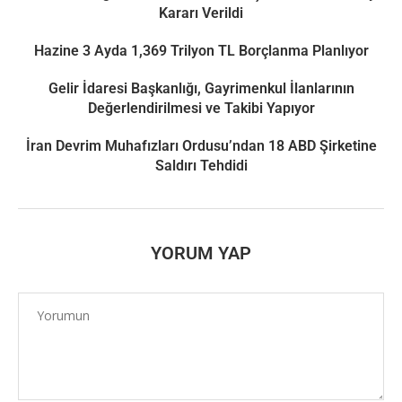
Kararı Verildi
Hazine 3 Ayda 1,369 Trilyon TL Borçlanma Planlıyor
Gelir İdaresi Başkanlığı, Gayrimenkul İlanlarının
Değerlendirilmesi ve Takibi Yapıyor
İran Devrim Muhafızları Ordusu’ndan 18 ABD Şirketine
Saldırı Tehdidi
YORUM YAP