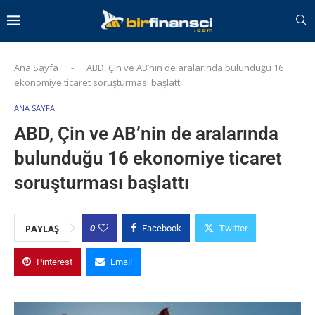
Ana Sayfa
-
ABD, Çin ve AB’nin de aralarında bulunduğu 16
ekonomiye ticaret soruşturması başlattı
ANA SAYFA
ABD, Çin ve AB’nin de aralarında
bulunduğu 16 ekonomiye ticaret
soruşturması başlattı
0
PAYLAŞ
Facebook
Twitter
Pinterest
Email