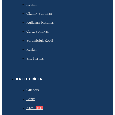
İletişim
Gizlilik Politikası
Kullanım Koşulları
Çerez Politikası
Sorumluluk Reddi
Reklam
Site Haritası
KATEGORILER
Gündem
Banka
Kredi
HOT