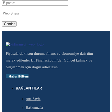
Piyasalardaki son durum, finans ve ekonomiye dair tüm
merak edilenler BirFinansci.com’da! Güncel kalmak ve
bilgilenmek için doğru adrestesin.
Haber Bülteni
BAĞLANTILAR
Ana Sayfa
Hakkımızda