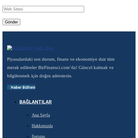
Piyasalardaki son durum, finans ve ekonomiye dair tüm
merak edilenler BirFinansci.com’da! Güncel kalmak ve
bilgilenmek için doğru adrestesin.
Haber Bülteni
BAĞLANTILAR
Ana Sayfa
Hakkımızda
İletişim